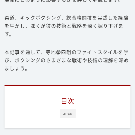
柔道、キックボクシング、総合格闘技を実践した経験
を生かし、ぼくが彼の技術と戦略を深く掘り下げま
す。
本記事を通して、寺地拳四朗のファイトスタイルを学
び、ボクシングのさまざまな戦術や技術の理解を深め
ましょう。
目次
OPEN