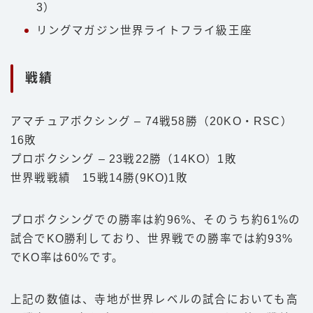
3）
リングマガジン世界ライトフライ級王座
戦績
アマチュアボクシング – 74戦58勝（20KO・RSC）
16敗
プロボクシング – 23戦22勝（14KO）1敗
世界戦戦績 15戦14勝(9KO)1敗
プロボクシングでの勝率は約96%、そのうち約61%の
試合でKO勝利しており、世界戦での勝率では約93%
でKO率は60%です。
上記の数値は、寺地が世界レベルの試合においても高