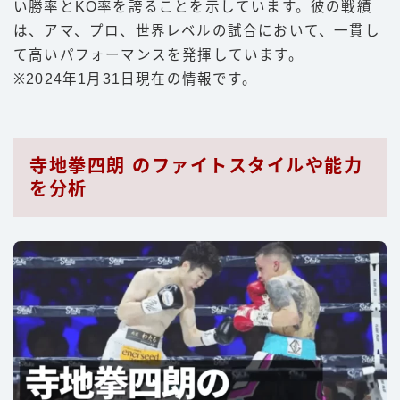
い勝率とKO率を誇ることを示しています。彼の戦績
は、アマ、プロ、世界レベルの試合において、一貫し
て高いパフォーマンスを発揮しています。
※2024年1月31日現在の情報です。
寺地拳四朗 のファイトスタイルや能力
を分析