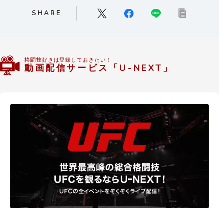
SHARE
格闘技好きは登録しておきたい！
動画配信サービス「U-NEXT」