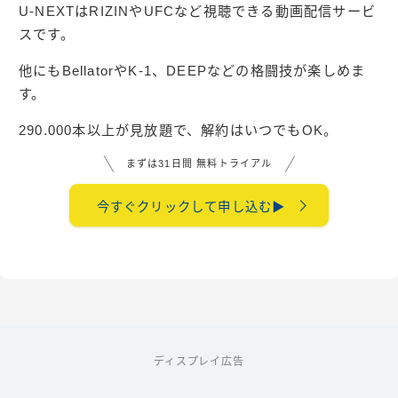
U-NEXTはRIZINやUFCなど視聴できる動画配信サービ
スです。
他にもBellatorやK-1、DEEPなどの格闘技が楽しめま
す。
290.000本以上が見放題で、解約はいつでもOK。
まずは31日間 無料トライアル
今すぐクリックして申し込む▶︎
ディスプレイ広告