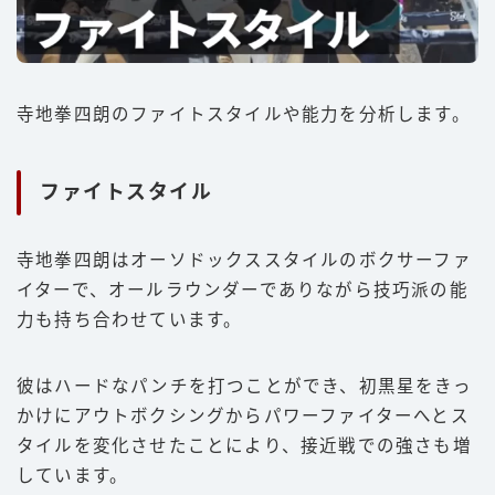
寺地拳四朗のファイトスタイルや能力を分析します。
ファイトスタイル
寺地拳四朗はオーソドックススタイルのボクサーファ
イターで、オールラウンダーでありながら技巧派の能
力も持ち合わせています。
彼はハードなパンチを打つことができ、初黒星をきっ
かけにアウトボクシングからパワーファイターへとス
タイルを変化させたことにより、接近戦での強さも増
しています。