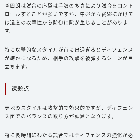
拳四朗は試合の序盤は手数の多さにより試合をコント
ロールすることが多いですが、中盤から終盤にかけて
は過度の攻撃性から防御に隙が生じることがありま
す。
特に攻撃的なスタイルが前に出過ぎるとディフェンス
が疎かになるため、相手の攻撃を被弾するシーンが目
立ちます。
課題点
寺地のスタイルは攻撃的で効果的ですが、ディフェン
ス面でのバランスの取り方が課題となります。
特に長時間にわたる試合ではディフェンスの強化が必