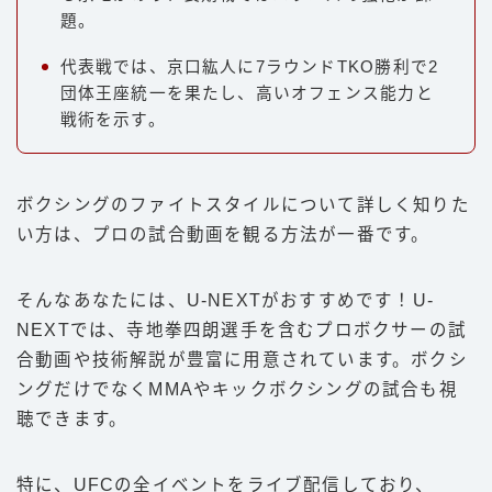
題。
代表戦では、京口紘人に7ラウンドTKO勝利で2
団体王座統一を果たし、高いオフェンス能力と
戦術を示す。
ボクシングのファイトスタイルについて詳しく知りた
い方は、プロの試合動画を観る方法が一番です。
そんなあなたには、U-NEXTがおすすめです！U-
NEXTでは、寺地拳四朗選手を含むプロボクサーの試
合動画や技術解説が豊富に用意されています。ボクシ
ングだけでなくMMAやキックボクシングの試合も視
聴できます。
特に、UFCの全イベントをライブ配信しており、