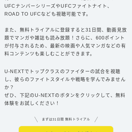
UFCナンバーシリーズやUFCファイトナイト、
ROAD TO UFCなども視聴可能です。
また、無料トライアルに登録すると31日間、動画見放
題でマンガや雑誌も読み放題！さらに、600ポイント
が付与されるため、最新の映画や人気マンガなどの有
料コンテンツも楽しむことができます。
U-NEXTでトップクラスのファイターの試合を視聴
し、彼らのファイトスタイルや戦略を学んでみません
か？
ぜひ、下記のU-NEXTのボタンをクリックして、無料
体験をお試しください！
まずは31日間 無料トライアル