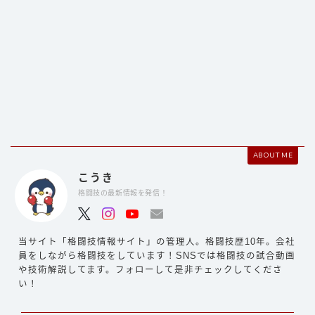
ABOUT ME
こうき
格闘技の最新情報を発信！
当サイト「格闘技情報サイト」の管理人。格闘技歴10年。会社
員をしながら格闘技をしています！SNSでは格闘技の試合動画
や技術解説してます。フォローして是非チェックしてくださ
い！