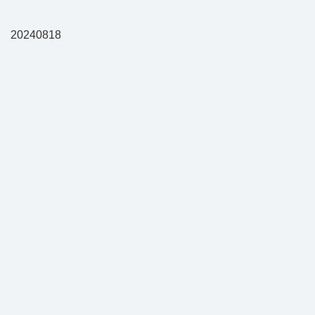
20240818