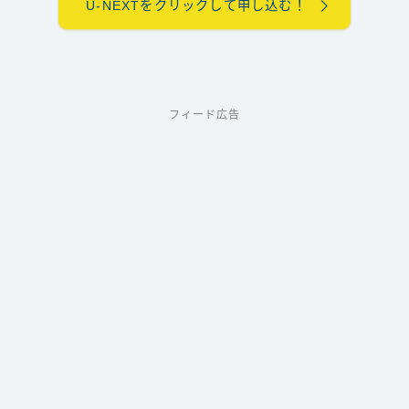
U-NEXTをクリックして申し込む！
フィード広告