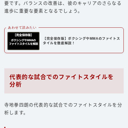
要です。バランスの改善は、彼のキャリアのさらなる
進歩に重要な要素となるでしょう。
あわせて読みたい
【完全保存版】ボクシングやMMAのファイトス
タイルを徹底解説！
代表的な試合でのファイトスタイルを
分析
寺地拳四朗の代表的な試合でのファイトスタイルを分
析します。