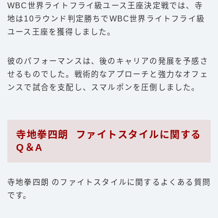
WBC世界ライトフライ級ユース王座決定戦では、寺
地は10ラウンド判定勝ちでWBC世界ライトフライ級
ユース王座を獲得しました。
彼のパフォーマンスは、後のキャリアの発展を予感さ
せるものでした。戦術的なアプローチと強力なオフェ
ンスで試合を支配し、スマルポンを圧倒しました。
寺地拳四朗 ファイトスタイルに関する
Q＆A
寺地拳四朗 のファイトスタイルに関するよくある質問
です。