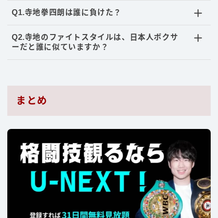
Q1.寺地拳四朗は誰に負けた？
Q2.寺地のファイトスタイルは、日本人ボクサ
ーだと誰に似ていますか？
まとめ