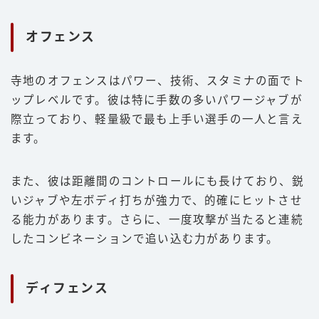
オフェンス
寺地のオフェンスはパワー、技術、スタミナの面でト
ップレベルです。彼は特に手数の多いパワージャブが
際立っており、軽量級で最も上手い選手の一人と言え
ます。
また、彼は距離間のコントロールにも長けており、鋭
いジャブや左ボディ打ちが強力で、的確にヒットさせ
る能力があります。さらに、一度攻撃が当たると連続
したコンビネーションで追い込む力があります。
ディフェンス