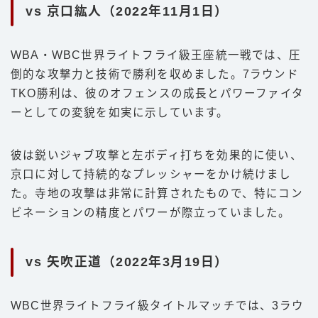
vs 京口紘人（2022年11月1日）
WBA・WBC世界ライトフライ級王座統一戦では、圧
倒的な攻撃力と技術で勝利を収めました。7ラウンド
TKO勝利は、彼のオフェンスの成長とパワーファイタ
ーとしての変貌を如実に示しています。
彼は鋭いジャブ攻撃と左ボディ打ちを効果的に使い、
京口に対して持続的なプレッシャーをかけ続けまし
た。寺地の攻撃は非常に計算されたもので、特にコン
ビネーションの精度とパワーが際立っていました。
vs 矢吹正道（2022年3月19日）
WBC世界ライトフライ級タイトルマッチでは、3ラウ