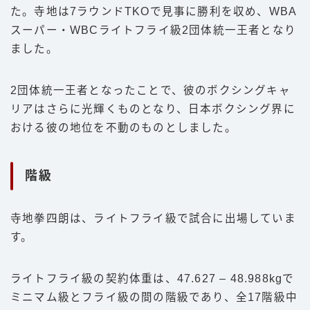
た。寺地は7ラウンドTKOで見事に勝利を収め、WBA
スーパー・WBCライトフライ級2団体統一王者となり
ました。
2団体統一王者となったことで、彼のボクシングキャ
リアはさらに光輝くものとなり、日本ボクシング界に
おける彼の地位を不動のものとしました。
階級
寺地拳四朗は、ライトフライ級で試合に出場していま
す。
ライトフライ級の契約体重は、47.627 – 48.988kgで
ミニマム級とフライ級の間の階級であり、全17階級中