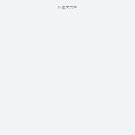
記事内広告