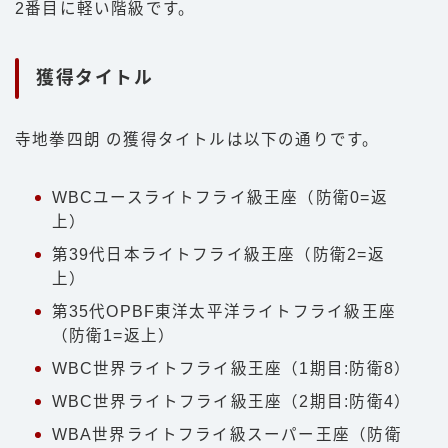
2番目に軽い階級です。
獲得タイトル
寺地拳四朗 の獲得タイトルは以下の通りです。
WBCユースライトフライ級王座（防衛0=返
上）
第39代日本ライトフライ級王座（防衛2=返
上）
第35代OPBF東洋太平洋ライトフライ級王座
（防衛1=返上）
WBC世界ライトフライ級王座（1期目:防衛8）
WBC世界ライトフライ級王座（2期目:防衛4）
WBA世界ライトフライ級スーパー王座（防衛