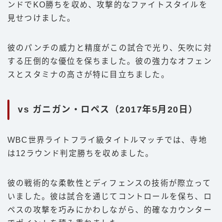
ンドでKO勝ちを収め、攻撃的なファイトスタイルを
見せつけました。
彼のパンチの威力と精度がこの試合で光り、矢吹に対
する圧倒的な優位を保ちました。彼の強力なオフェン
スとスタミナの高さが特に目立ちました。
vs ガニガン・ロペス（2017年5月20日）
WBC世界ライトフライ級タイトルマッチでは、寺地
は12ラウンド判定勝ちを収めました。
彼の戦術的な柔軟性とディフェンスの技術が際立って
いました。彼は試合を通じてコントロールを保ち、ロ
ペスの攻撃を巧みにかわしながら、的確なカウンター