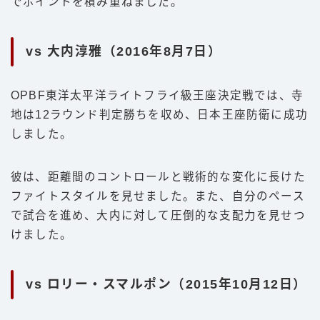
でポイントを積み重ねました。
vs 大内淳雅（2016年8月7日）
OPBF東洋太平洋ライトフライ級王座決定戦では、寺
地は12ラウンド判定勝ちを収め、日本王座防衛に成功
しました。
彼は、距離間のコントロールと戦術的な変化に長けた
ファイトスタイルを見せました。また、自分のペース
で試合を進め、大内に対して圧倒的な支配力を見せつ
けました。
vs ロリー・スマルポン（2015年10月12日）