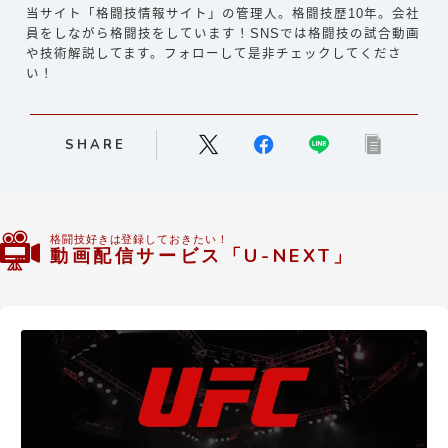
当サイト「格闘技情報サイト」の管理人。格闘技歴10年。会社
員をしながら格闘技をしています！SNSでは格闘技の試合動画
や技術解説してます。フォローして是非チェックしてくださ
い！
SHARE
格闘技好きは登録しておきたい！
動画配信サービス「U-NEXT」