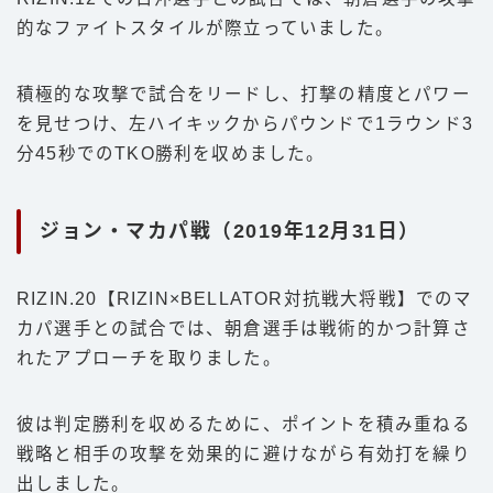
的なファイトスタイルが際立っていました。
積極的な攻撃で試合をリードし、打撃の精度とパワー
を見せつけ、左ハイキックからパウンドで1ラウンド3
分45秒でのTKO勝利を収めました。
ジョン・マカパ戦（2019年12月31日）
RIZIN.20【RIZIN×BELLATOR対抗戦大将戦】でのマ
カパ選手との試合では、朝倉選手は戦術的かつ計算さ
れたアプローチを取りました。
彼は判定勝利を収めるために、ポイントを積み重ねる
戦略と相手の攻撃を効果的に避けながら有効打を繰り
出しました。