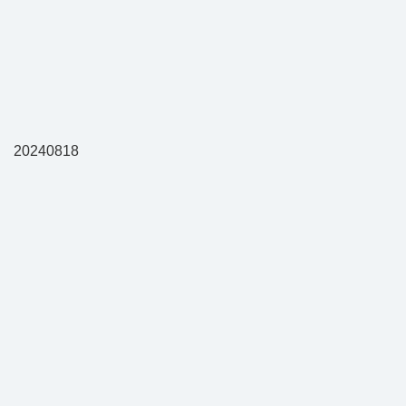
20240818