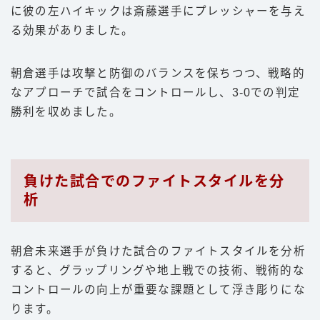
に彼の左ハイキックは斎藤選手にプレッシャーを与え
る効果がありました。
朝倉選手は攻撃と防御のバランスを保ちつつ、戦略的
なアプローチで試合をコントロールし、3-0での判定
勝利を収めました。
負けた試合でのファイトスタイルを分
析
朝倉未来選手が負けた試合のファイトスタイルを分析
すると、グラップリングや地上戦での技術、戦術的な
コントロールの向上が重要な課題として浮き彫りにな
ります。