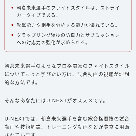
朝倉未来選手のファイトスタイルは、ストライ
カータイプである。
攻撃能力や相手を分析する能力が優れている。
グラップリング寝技の防御力とサブミッション
への対応力の強化が求められる。
朝倉未来選手のようなプロ格闘家のファイトスタイル
についてもっと学びたい方は、試合動画の視聴が理想
的な方法です。
そんなあなたにはU-NEXTがオススメです。
U-NEXTでは、朝倉未来選手を含む総合格闘技の試合
動画や技術解説、トレーニング動画などが豊富に用意
されています。