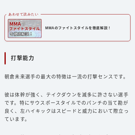
あわせて読みたい
MMAのファイトスタイルを徹底解説！
打撃能力
朝倉未来選手の最大の特徴は一流の打撃センスです。
彼は体幹が強く、テイクダウンを滅多に許さない選手
です。特にサウスポースタイルでのパンチの当て勘が
良く、左ハイキックはスピードと威力において際立っ
ています。