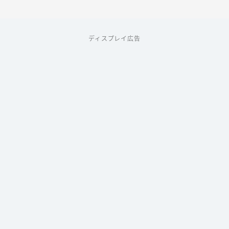
ディスプレイ広告