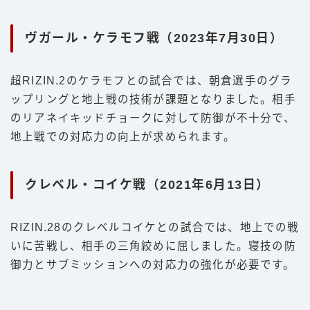
ヴガール・ケラモフ戦（2023年7月30日）
超RIZIN.2のケラモフとの試合では、朝倉選手のグラ
ップリングと地上戦の技術が課題となりました。相手
のリアネイキッドチョークに対して防御が不十分で、
地上戦での対応力の向上が求められます。
クレベル・コイケ戦（2021年6月13日）
RIZIN.28のクレベルコイケとの試合では、地上での戦
いに苦戦し、相手の三角絞めに屈しました。寝技の防
御力とサブミッションへの対応力の強化が必要です。