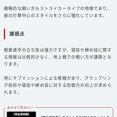
戦略的な戦い方もストライカータイプの特徴であり、
彼の打撃中心のスタイルをさらに強化しています。
課題点
朝倉選手の立ち技は強力ですが、寝技や締め技に関す
る情報は比較的少なく、地上戦での戦い方が課題とな
ります。
特にサブミッションによる敗戦があり、グラップリン
グ技術や寝技や締め技に対する防御力の向上が求めら
れます。
あわせて読みたい