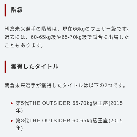
階級
朝倉未来選手の階級は、現在66kgのフェザー級です。
過去には、60-65kg級や65-70kg級で試合に出場した
こともあります。
獲得したタイトル
朝倉未来選手が獲得したタイトルは以下の2つです。
第5代THE OUTSIDER 65-70kg級王座(2015
年)
第3代THE OUTSIDER 60-65kg級王座(2015
年)