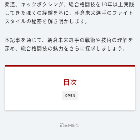
柔道、キックボクシング、総合格闘技を10年以上実践
してきたぼくの経験を基に、朝倉未来選手のファイト
スタイルの秘密を解き明かします。
本記事を通じて、朝倉未来選手の戦術や技術の理解を
深め、総合格闘技の魅力をさらに探求しましょう。
目次
OPEN
記事内広告