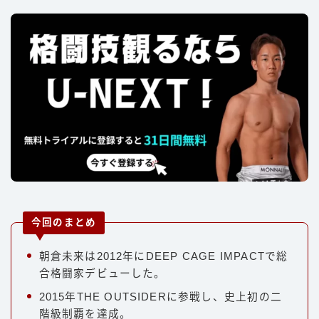
今回のまとめ
朝倉未来は2012年にDEEP CAGE IMPACTで総
合格闘家デビューした。
2015年THE OUTSIDERに参戦し、史上初の二
階級制覇を達成。