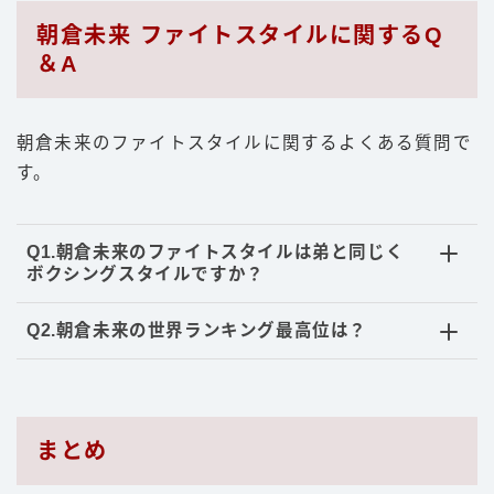
朝倉未来 ファイトスタイルに関するQ
＆A
朝倉未来のファイトスタイルに関するよくある質問で
す。
Q1.朝倉未来のファイトスタイルは弟と同じく
ボクシングスタイルですか？
Q2.朝倉未来の世界ランキング最高位は？
まとめ