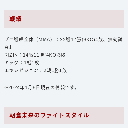
戦績
プロ戦績全体（MMA）：22戦17勝(9KO)4敗、無効試
合1
RIZIN：14戦11勝(4KO)3敗
キック：1戦1敗
エキシビジョン：2戦1勝1敗
※2024年1月8日現在の情報です。
朝倉未来のファイトスタイル