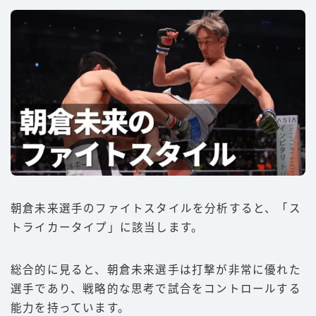
朝倉未来選手のファイトスタイルを分析すると、「ス
トライカータイプ」に該当します。
総合的に見ると、朝倉未来選手は打撃が非常に優れた
選手であり、戦略的な思考で試合をコントロールする
能力を持っています。