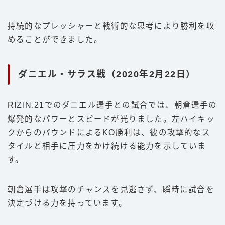
持続的なプレッシャーと戦術的な思考により勝利を収
めることができました。
ダニエル・サラス戦（2020年2月22日）
RIZIN.21でのダニエル選手との試合では、朝倉選手の
爆発的なパワーとスピードが光りました。左ハイキッ
クからのパウンドによるKO勝利は、彼の攻撃的なス
タイルと相手に圧力をかけ続ける能力を示していま
す。
朝倉選手は攻撃のチャンスを見逃さず、瞬時に試合を
決定づける力を持っています。