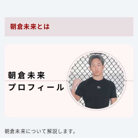
朝倉未来とは
朝倉未来について解説します。