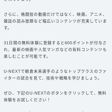
さらに、格闘技の動画だけではなく、映画、アニメ、
雑誌の読み放題など幅広いコンテンツが充実していま
す。
31日間の無料体験に登録すると600ポイントが付与さ
れ、最新の映画や人気マンガなどの有料コンテンツも
楽しむことが可能です。
U-NEXTで朝倉未来選手のようなトップクラスのファ
イターの試合を見て、技術や戦略を学びましょう。
ぜひ、下記のU-NEXTのボタンをクリックして、無料
体験をお試しください！