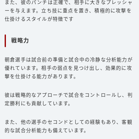
また、彼のパンチは正確で、相手に大きなプレッシャ
ーを与えます。立ち技に重点を置き、積極的に攻撃を
仕掛けるスタイルが特徴です
戦略力
朝倉選手は試合前の準備と試合中の冷静な分析能力が
優れています。相手の弱点を見つけ出し、効果的に攻
撃を仕掛ける能力があります。
彼は戦略的なアプローチで試合をコントロールし、判
定勝利にも貢献しています。
また、他の選手のセコンドとしての経験もあり、客観
的な試合分析能力も備えています。