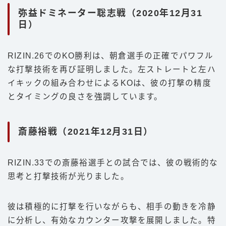
弥益ドミネーター聡志戦（2020年12月31
日）
RIZIN.26でのKO勝利は、朝倉選手の正確でパワフル
な打撃技術を再び証明しました。左ストレートと左ハ
イキックの組み合わせによるKOは、彼の打撃の精度
とタイミングの良さを強調しています。
斎藤裕戦（2021年12月31日）
RIZIN.33での斎藤裕選手との試合では、彼の戦術的な
思考と打撃技術が光りました。
彼は積極的に打撃を行いながらも、相手の動きを冷静
に分析し、有効なカウンター攻撃を展開しました。特