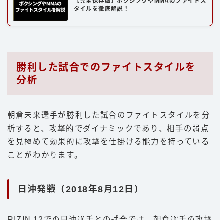
【完全保存版】ボクシングやMMAのファイトス
タイルを徹底解説！
勝利した試合でのファイトスタイルを
分析
朝倉未来選手が勝利した試合のファイトスタイルを分
析すると、攻撃的でダイナミックであり、相手の弱点
を見極めて効果的に攻撃を仕掛ける能力を持っている
ことがわかります。
日沖発戦（2018年8月12日）
RIZIN.12での日沖選手との試合では、朝倉選手の攻撃