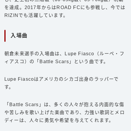
を達成。2017年からはROAD FCにも参戦し、今では
RIZINでも活躍しています。
入場曲
朝倉未来選手の入場曲は、Lupe Fiasco（ルーペ・フ
ィアスコ）の「Battle Scars」という曲です。
Lupe Fiascoはアメリカのシカゴ出身のラッパーで
す。
「Battle Scars」は、多くの人々が抱える内面的な傷
や苦しみを歌い上げた楽曲であり、力強い歌詞とメロ
ディーは、人々に勇気や希望を与えてくれます。