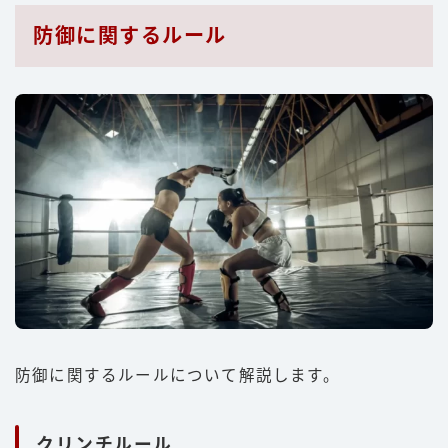
防御に関するルール
防御に関するルールについて解説します。
クリンチルール