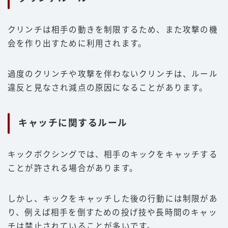
クリンチは相手の動きを制限するため、また攻撃の機
会を作り出すために利用されます。
過度のクリンチや攻撃を伴わないクリンチは、ルール
違反と見なされ減点の原因になることがあります。
キャッチに関するルール
キックボクシングでは、相手のキックをキャッチする
ことが許される場合があります。
しかし、キックをキャッチした後の行動には制限があ
り、例えば相手を倒すための投げ技や長時間のキャッ
チは禁止されていることが多いです。