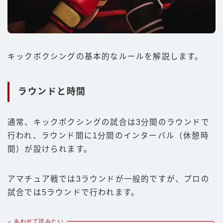
キックボクシングの基本的なルールを解説します。
ラウンドと時間
通常、キックボクシングの試合は3分間のラウンドで
行われ、ラウンド間に1分間のインターバル（休憩時
間）が設けられます。
アマチュア戦では3ラウンドが一般的ですが、プロの
試合では5ラウンドで行われます。
あわせて読みたい