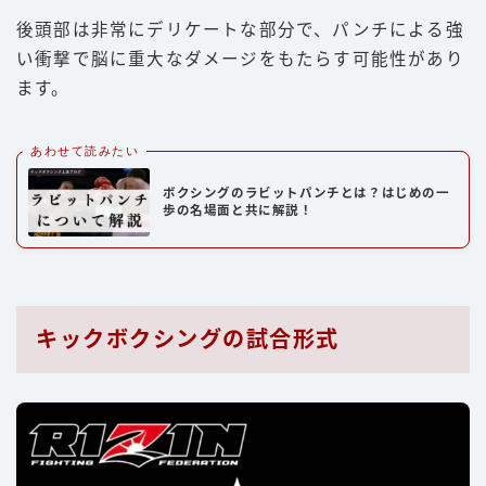
後頭部は非常にデリケートな部分で、パンチによる強
い衝撃で脳に重大なダメージをもたらす可能性があり
ます。
あわせて読みたい
ボクシングのラビットパンチとは？はじめの一
歩の名場面と共に解説！
キックボクシングの試合形式