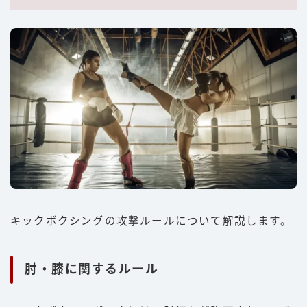
キックボクシングの攻撃ルールについて解説します。
肘・膝に関するルール