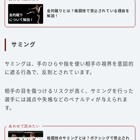
金的蹴りとは？格闘技で禁止されている理由を
解説！
サミング
サミングは、手のひらや指を使い相手の視界を意図的
に遮る行為で、反則とされています。
相手の目を傷つけるリスクが高く、サミングを行った
選手には減点や失格などのペナルティが与えられま
す。
あわせて読みたい
格闘技のサミングとは？ボクシングで禁止され