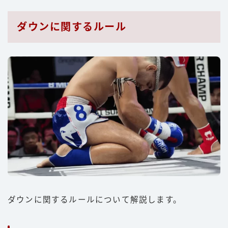
ダウンに関するルール
ダウンに関するルールについて解説します。