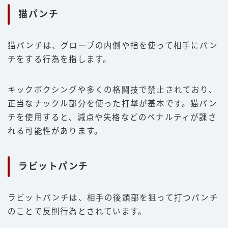
猫パンチ
猫パンチは、グローブの内側や指を使って相手にパン
チをする行為を指します。
キックボクシングや多くの格闘技で禁止されており、
正当なナックル部分を使った打撃が基本です。猫パン
チを使用すると、減点や失格などのペナルティが課さ
れる可能性があります。
ラビットパンチ
ラビットパンチは、相手の後頭部を狙って打つパンチ
のことで反則行為とされています。