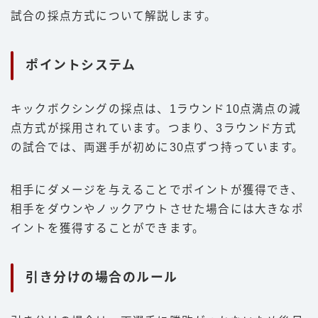
試合の採点方式について解説します。
ポイントシステム
キックボクシングの採点は、1ラウンド10点満点の減
点方式が採用されています。つまり、3ラウンド方式
の試合では、両選手が初めに30点ずつ持っています。
相手にダメージを与えることでポイントが獲得でき、
相手をダウンやノックアウトさせた場合には大きなポ
イントを獲得することができます。
引き分けの場合のルール