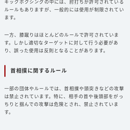
キックボクシングの中には、肘打ちが許可されている
ルールもありますが、一般的には使用が制限されてい
ます。
一方、膝蹴りはほとんどのルールで許可されていま
す。しかし適切なターゲットに対して行う必要があ
り、誤った使用は反則となることがあります。
首相撲に関するルール
一部の団体やルールでは、首相撲や頭突きなどの攻撃
は禁止されています。特に、相手の首や後頭部をがっ
ちりと掴んでの攻撃は危険とされ、禁止されていま
す。