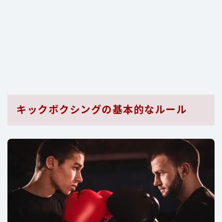
キックボクシングの基本的なルール