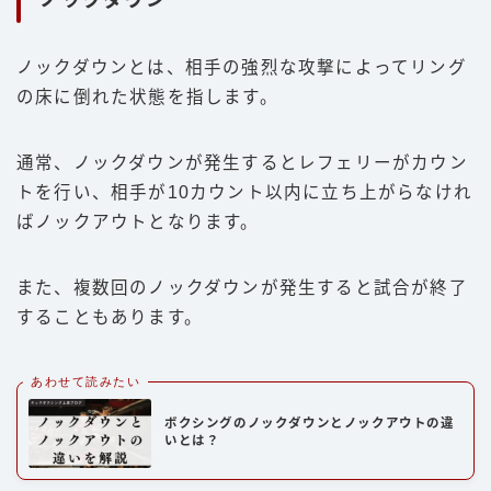
ノックダウン
ノックダウンとは、相手の強烈な攻撃によってリング
の床に倒れた状態を指します。
通常、ノックダウンが発生するとレフェリーがカウン
トを行い、相手が10カウント以内に立ち上がらなけれ
ばノックアウトとなります。
また、複数回のノックダウンが発生すると試合が終了
することもあります。
あわせて読みたい
ボクシングのノックダウンとノックアウトの違
いとは？