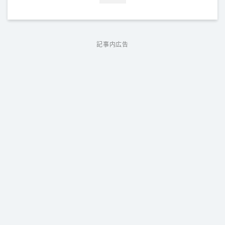
記事内広告