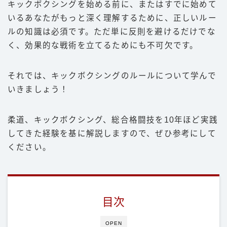
キックボクシングを始める前に、またはすでに始めて
いるあなたがもっと深く理解するために、正しいルー
ルの知識は必須です。ただ単に反則を避けるだけでな
く、効果的な戦術を立てるためにも不可欠です。
それでは、キックボクシングのルールについて学んで
いきましょう！
柔道、キックボクシング、総合格闘技を10年ほど実践
してきた経験を基に解説しますので、ぜひ参考にして
ください。
目次
OPEN