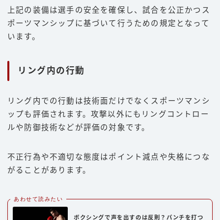
上記の装備は選手の安全を確保し、試合を公正かつス
ポーツマンシップに基づいて行うための規定となって
います。
リング内の行動
リング内での行動は技術面だけでなくスポーツマンシ
ップも評価されます。攻撃以外にもリングコントロー
ルや防御技術などが評価の対象です。
不正行為や不適切な態度はポイント減点や失格につな
がることがあります。
あわせて読みたい
ボクシングで声を出すのは反則？パンチを打つ