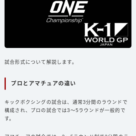
試合形式について解説します。
プロとアマチュアの違い
Follow Me
キックボクシングの試合は、通常3分間のラウンドで
構成され、プロの試合では3〜5ラウンドが一般的で
す。