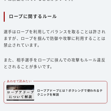
ロープに関するルール
選手はロープを利用してバランスを取ることは許され
ますが、ロープを掴んで防御や攻撃に利用することは
禁止されています。
また、相手選手をロープに挟んでの攻撃もルール違反
とされることが多いです。
あわせて読みたい
ロープアドープとは？ボクシングで使われるテ
クニックを解説