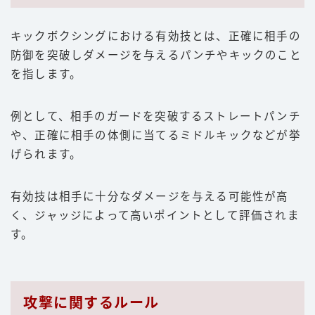
キックボクシングにおける有効技とは、正確に相手の
防御を突破しダメージを与えるパンチやキックのこと
を指します。
例として、相手のガードを突破するストレートパンチ
や、正確に相手の体側に当てるミドルキックなどが挙
げられます。
有効技は相手に十分なダメージを与える可能性が高
く、ジャッジによって高いポイントとして評価されま
す。
攻撃に関するルール