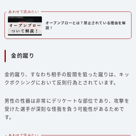
あわせて読みたい
オープンブローとは？禁止されている理由を解
説！
金的蹴り
金的蹴り、すなわち相手の股間を狙った蹴りは、キッ
クボクシングにおいて反則行為とされています。
男性の性器は非常にデリケートな部位であり、攻撃を
受けた選手が深刻な怪我を負う可能性があるためで
す。
あわせて読みたい