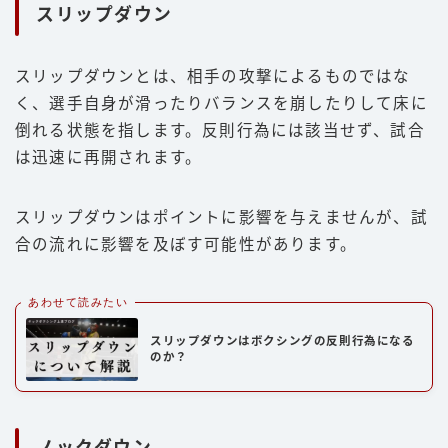
スリップダウン
スリップダウンとは、相手の攻撃によるものではな
く、選手自身が滑ったりバランスを崩したりして床に
倒れる状態を指します。反則行為には該当せず、試合
は迅速に再開されます。
スリップダウンはポイントに影響を与えませんが、試
合の流れに影響を及ぼす可能性があります。
あわせて読みたい
スリップダウンはボクシングの反則行為になる
のか？