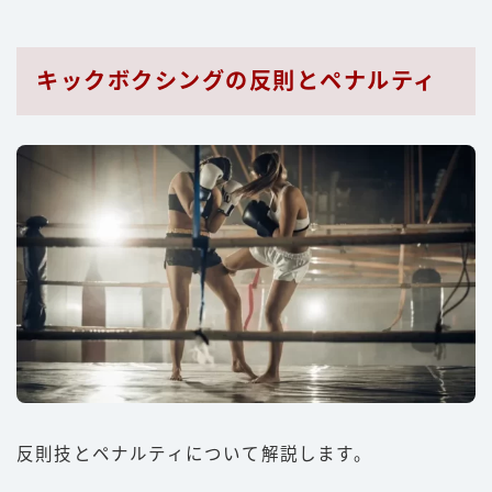
キックボクシングの反則とペナルティ
反則技とペナルティについて解説します。