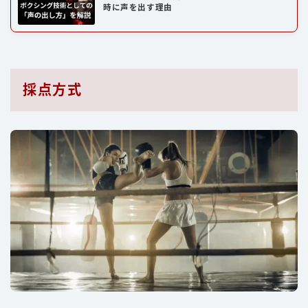
時に声を出す理由
採点方式