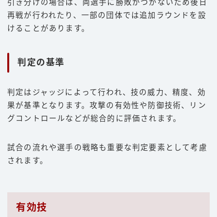
引き分けの場合は、両選手に勝敗がつかないため後日
再戦が行われたり、一部の団体では追加ラウンドを設
けることがあります。
判定の基準
判定はジャッジによって行われ、技の威力、精度、効
果が基準となります。攻撃の有効性や防御技術、リン
グコントロールなどが総合的に評価されます。
試合の流れや選手の戦略も重要な判定要素として考慮
されます。
有効技