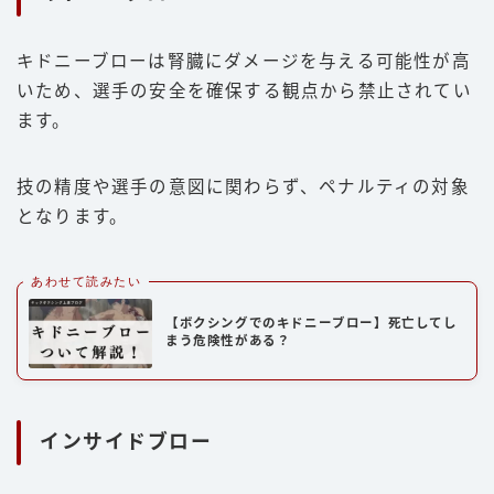
キドニーブローは腎臓にダメージを与える可能性が高
いため、選手の安全を確保する観点から禁止されてい
ます。
技の精度や選手の意図に関わらず、ペナルティの対象
となります。
あわせて読みたい
【ボクシングでのキドニーブロー】死亡してし
まう危険性がある？
インサイドブロー