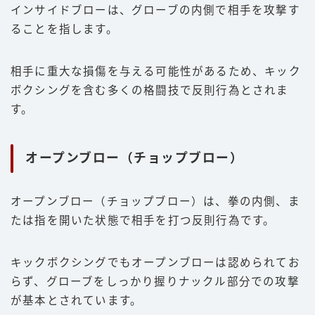
インサイドブローは、グローブの内側で相手を攻撃す
ることを指します。
相手に重大な損傷を与える可能性があるため、キック
ボクシングを含む多くの格闘技で反則行為とされま
す。
オープンブロー（チョップブロー）
オープンブロー（チョップブロー）は、拳の内側、ま
たは指を開いた状態で相手を打つ反則行為です。
キックボクシングでもオープンブローは認められてお
らず、グローブをしっかり握りナックル部分での攻撃
が基本とされています。