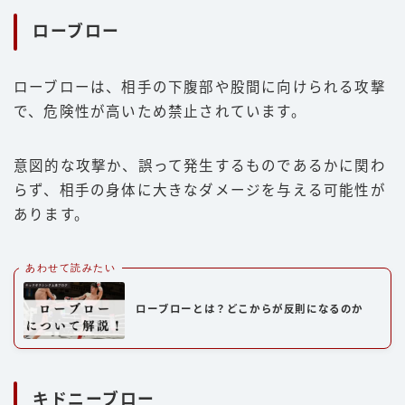
ローブロー
ローブローは、相手の下腹部や股間に向けられる攻撃
で、危険性が高いため禁止されています。
意図的な攻撃か、誤って発生するものであるかに関わ
らず、相手の身体に大きなダメージを与える可能性が
あります。
あわせて読みたい
ローブローとは？どこからが反則になるのか
キドニーブロー