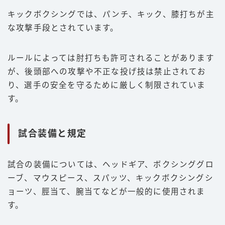
キックボクシングでは、パンチ、キック、膝打ちが主
な攻撃手段とされています。
ルールによっては肘打ちも許可されることがあります
が、後頭部への攻撃や不正な投げ技は禁止されてお
り、選手の安全を守るために厳しく制限されていま
す。
試合装備と規定
試合の装備については、ヘッドギア、ボクシンググロ
ーブ、マウスピース、スパッツ、キックボクシングシ
ョーツ、脛当て、腕当てなどが一般的に使用されま
す。