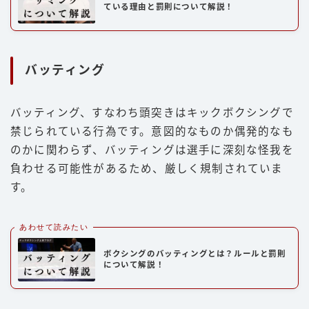
ている理由と罰則について解説！
バッティング
バッティング、すなわち頭突きはキックボクシングで
禁じられている行為です。意図的なものか偶発的なも
のかに関わらず、バッティングは選手に深刻な怪我を
負わせる可能性があるため、厳しく規制されていま
す。
あわせて読みたい
ボクシングのバッティングとは？ルールと罰則
について解説！