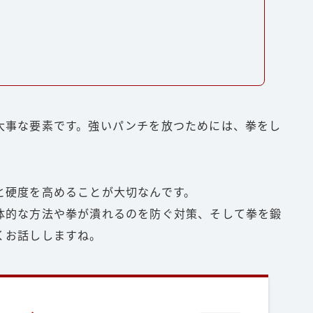
大事な要素です。強いパンチを放つためには、拳をし
と硬度を高めることが大切なんです。
体的な方法や拳が潰れるのを防ぐ対策、そして拳を鍛
くお話ししますね。