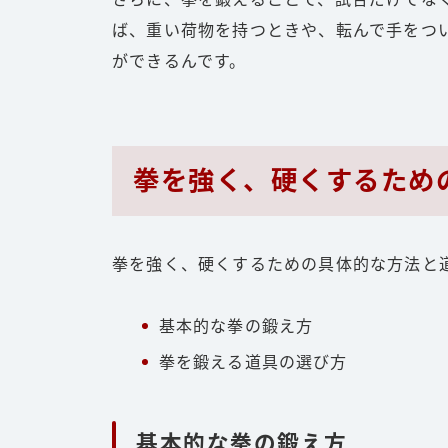
ば、重い荷物を持つときや、転んで手をつ
ができるんです。
拳を強く、硬くするため
拳を強く、硬くするための具体的な方法と
基本的な拳の鍛え方
拳を鍛える道具の選び方
基本的な拳の鍛え方