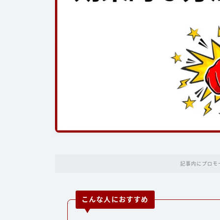
記事内にプロモ
こんな人におすすめ