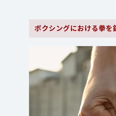
ボクシングにおける拳を