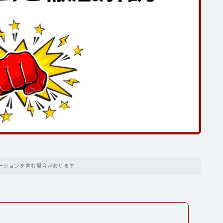
ーションを含む場合があります