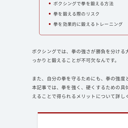
ボクシングで拳を鍛える方法
拳を鍛える際のリスク
拳を効果的に鍛えるトレーニング
ボクシングでは、拳の強さが勝負を分ける
っかりと鍛えることが不可欠なんです。
また、自分の拳を守るためにも、拳の強度
本記事では、拳を強く、硬くするための具
えることで得られるメリットについて詳し