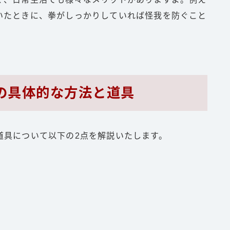
いたときに、拳がしっかりしていれば怪我を防ぐこと
の具体的な方法と道具
道具について以下の2点を解説いたします。