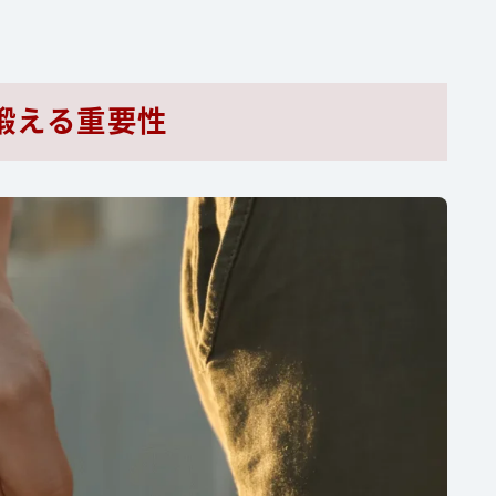
鍛える重要性