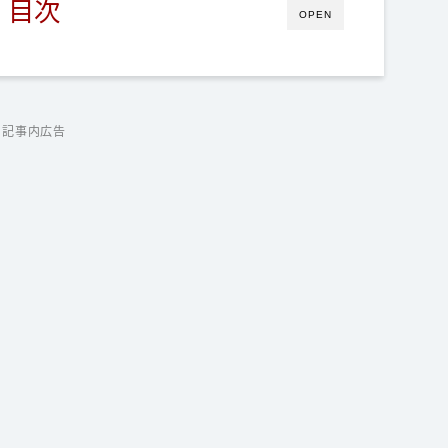
目次
OPEN
記事内広告