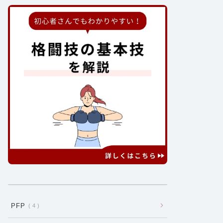
PFP
4