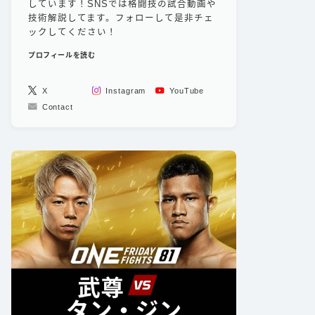
しています！SNSでは格闘技の試合動画や
技術解説してます。フォローして是非チェ
ックしてください！
プロフィールを読む
X
Instagram
YouTube
Contact