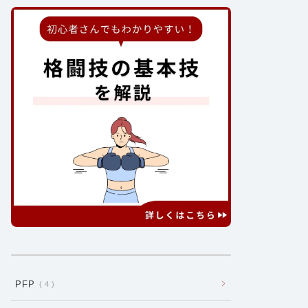
PFP
4