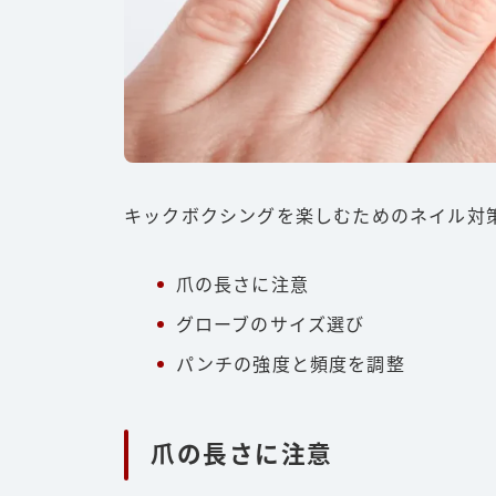
キックボクシングを楽しむためのネイル対
爪の長さに注意
グローブのサイズ選び
パンチの強度と頻度を調整
爪の長さに注意