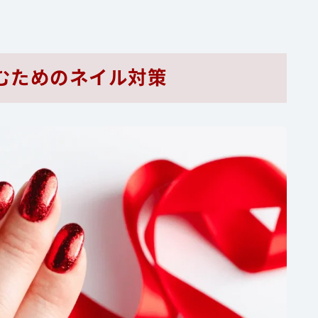
むためのネイル対策