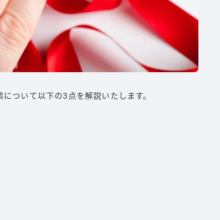
策について以下の3点を解説いたします。