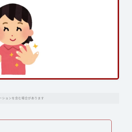
ーションを含む場合があります