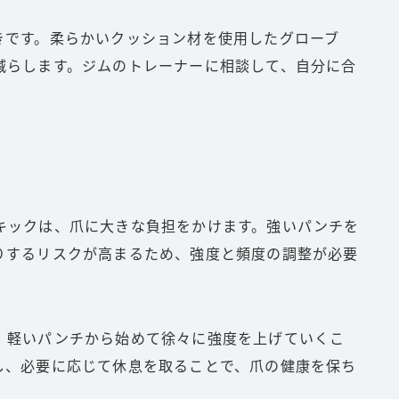
きです。柔らかいクッション材を使用したグローブ
減らします。ジムのトレーナーに相談して、自分に合
。
キックは、爪に大きな負担をかけます。強いパンチを
りするリスクが高まるため、強度と頻度の調整が必要
、軽いパンチから始めて徐々に強度を上げていくこ
し、必要に応じて休息を取ることで、爪の健康を保ち