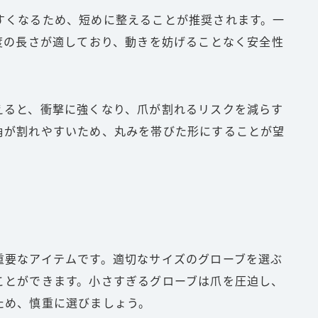
すくなるため、短めに整えることが推奨されます。一
度の長さが適しており、動きを妨げることなく安全性
えると、衝撃に強くなり、爪が割れるリスクを減らす
角が割れやすいため、丸みを帯びた形にすることが望
重要なアイテムです。適切なサイズのグローブを選ぶ
ことができます。小さすぎるグローブは爪を圧迫し、
ため、慎重に選びましょう。