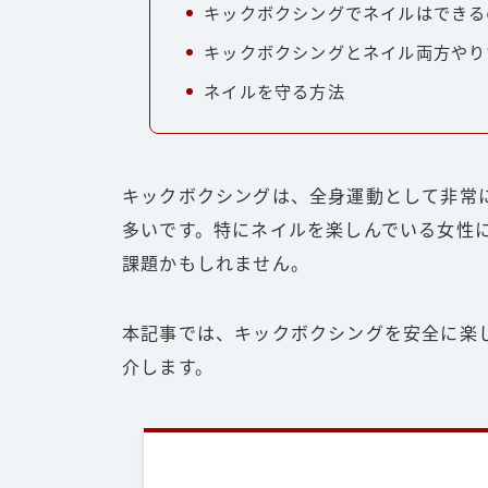
キックボクシングでネイルはできる
キックボクシングとネイル両方やり
ネイルを守る方法
キックボクシングは、全身運動として非常
多いです。特にネイルを楽しんでいる女性
課題かもしれません。
本記事では、キックボクシングを安全に楽
介します。