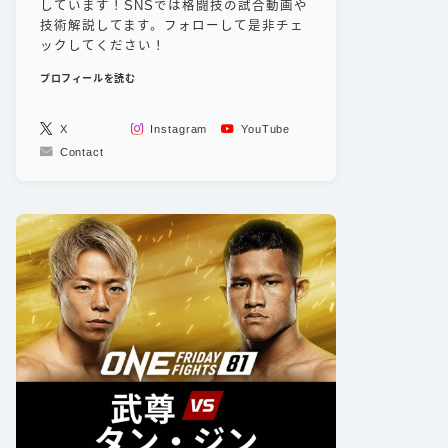
しています！SNSでは格闘技の試合動画や
技術解説してます。フォローして是非チェ
ックしてください！
プロフィールを読む
X
Instagram
YouTube
Contact