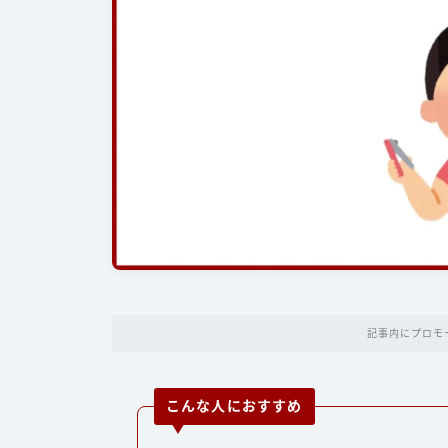
記事内にプロモ
こんな人におすすめ