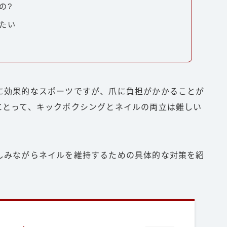
の?
たい
に効果的なスポーツですが、爪に負担がかかることが
にとって、キックボクシングとネイルの両立は難しい
しみながらネイルを維持するための具体的な対策を紹