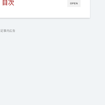
目次
OPEN
記事内広告