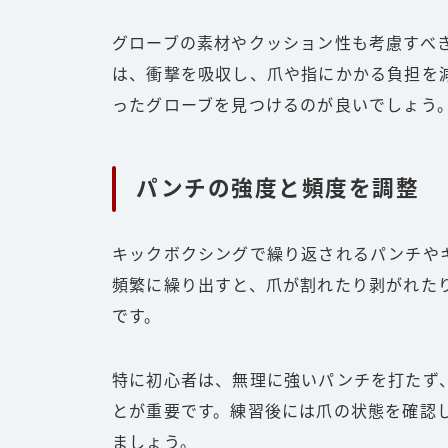
グローブの素材やクッション性も考慮すべ
は、衝撃を吸収し、爪や指にかかる負担を
ったグローブを見つけるのが良いでしょう
パンチの強度と頻度を調整
キックボクシングで繰り返されるパンチや
頻繁に繰り出すと、爪が割れたり剥がれた
です。
特に初心者は、無理に強いパンチを打たず
とが重要です。練習後には爪の状態を確認
ましょう。