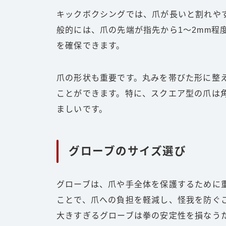
キックボクシングでは、爪が長いと割れや
般的には、爪の先端が指先から1〜2mm程
を確保できます。
爪の形状も重要です。丸みを帯びた形に整
ことができます。特に、スクエア型の爪は
ましいです。
グローブのサイズ選び
グローブは、爪や手全体を保護するために
ことで、爪への負担を軽減し、怪我を防ぐ
大きすぎるグローブは拳の安定性を損なう