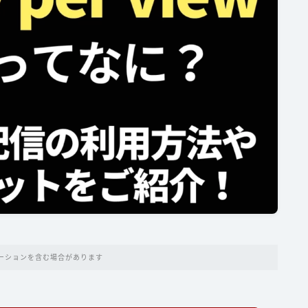
ーションを含む場合があります