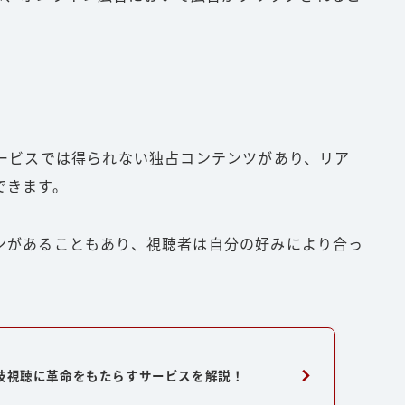
サービスでは得られない独占コンテンツがあり、リア
できます。
ンがあることもあり、視聴者は自分の好みにより合っ
闘技視聴に革命をもたらすサービスを解説！