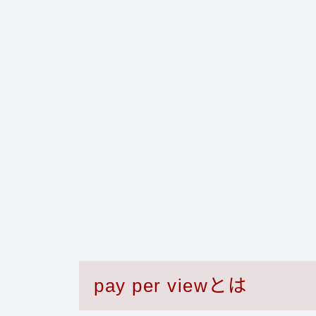
pay per viewとは