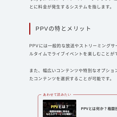
とに料金が発生するシステムを指します。
PPVの特とメリット
PPVには一般的な放送やストリーミング
ルタイムでライブイベントを楽しむことが
また、幅広いコンテンツや特別なオプショ
たコンテンツを選択することが可能です。
あわせて読みたい
PPVとは何か？格