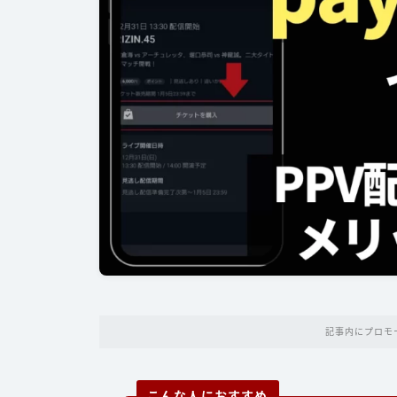
記事内にプロモ
こんな人におすすめ