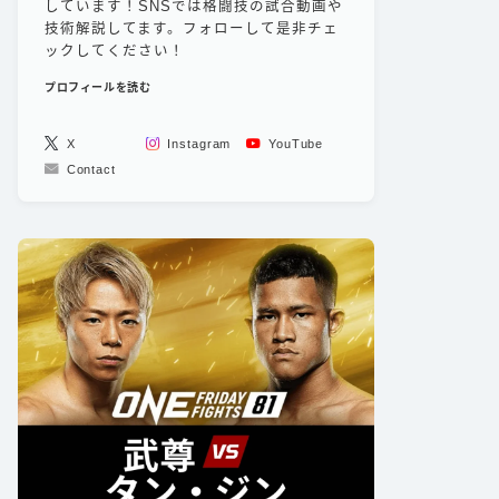
しています！SNSでは格闘技の試合動画や
技術解説してます。フォローして是非チェ
ックしてください！
プロフィールを読む
X
Instagram
YouTube
Contact