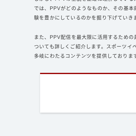
では、PPVがどのようなものか、その基
験を豊かにしているのかを掘り下げていき
また、PPV配信を最大限に活用するための
ついても詳しくご紹介します。スポーツイベ
多岐にわたるコンテンツを提供しておりま