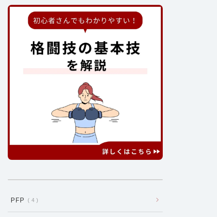
PFP
4