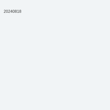
20240818