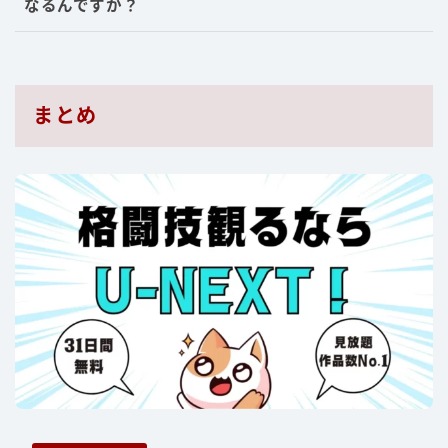
なるんですか？
まとめ