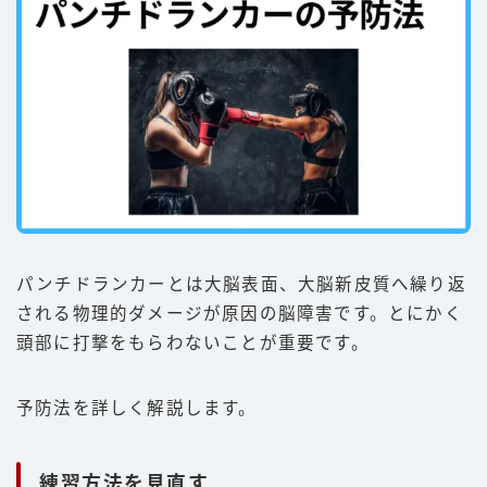
パンチドランカーとは大脳表面、大脳新皮質へ繰り返
される物理的ダメージが原因の脳障害です。とにかく
頭部に打撃をもらわないことが重要です。
予防法を詳しく解説します。
練習方法を見直す