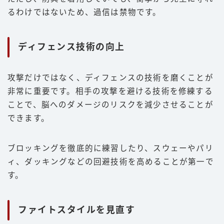
るわけではないため、過信は禁物です。
ディフェンス技術の向上
攻撃だけではなく、ディフェンスの技術を磨くことが
非常に重要です。相手の攻撃を避ける技術を修練する
ことで、脳へのダメージのリスクを減少させることが
できます。
ブロッキングを徹底的に練習したり、スウェーやパリ
ィ、ダッキングなどの回避技術を高めることが第一で
す。
ファイトスタイルを見直す