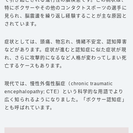
特にボクサーやその他のコンタクトスポーツの選手に
見られ、脳震盪を繰り返し経験することが主な原因と
されています。
症状としては、頭痛、物忘れ、情緒不安定、認知障害
などがあります。症状が進むと認知症に似た症状が現
れ、さらに攻撃的になるなど人格が変わってしまい死
亡するケースもあります。
現代では、慢性外傷性脳症（chronic traumatic
encephalopathy; CTE）という科学的な用語でより
広く知られるようになりました。「ボクサー認知症」
とも呼ばれています。