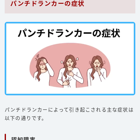
パンチドランカーの症状
パンチドランカーによって引き起こされる主な症状は
以下の通りです。