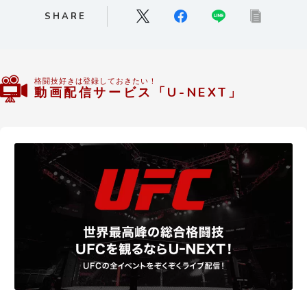
SHARE
格闘技好きは登録しておきたい！
動画配信サービス「U-NEXT」