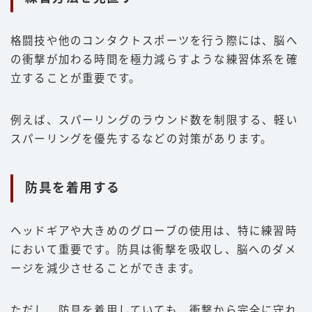
格闘技や他のコンタクトスポーツを行う際には、脳へ
の衝撃が加わる時間を極力減らすような練習体系を確
立することが重要です。
例えば、スパーリングのラウンド数を制限する、軽い
スパーリングを優先するなどの対策があります。
防具を着用する
ヘッドギアや大きめのグローブの使用は、特に練習時
において重要です。防具は衝撃を吸収し、脳へのダメ
ージを減少させることができます。
ただし、防具を着用していても、衝撃から完全に守れ