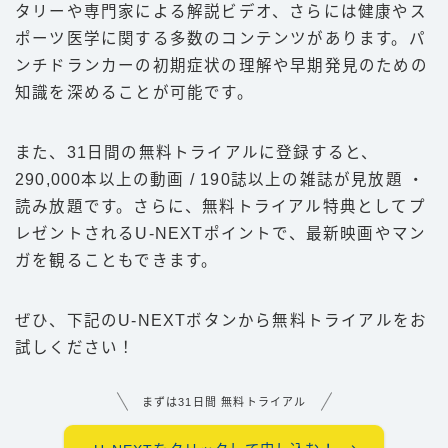
タリーや専門家による解説ビデオ、さらには健康やス
ポーツ医学に関する多数のコンテンツがあります。パ
ンチドランカーの初期症状の理解や早期発見のための
知識を深めることが可能です。
また、31日間の無料トライアルに登録すると、
290,000本以上の動画 / 190誌以上の雑誌が見放題 ・
読み放題です。さらに、無料トライアル特典としてプ
レゼントされるU-NEXTポイントで、最新映画やマン
ガを観ることもできます。
ぜひ、下記のU-NEXTボタンから無料トライアルをお
試しください！
まずは31日間 無料トライアル