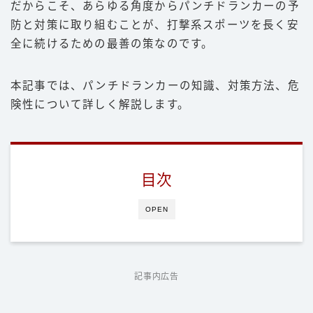
だからこそ、あらゆる角度からパンチドランカーの予
防と対策に取り組むことが、打撃系スポーツを長く安
全に続けるための最善の策なのです。
本記事では、パンチドランカーの知識、対策方法、危
険性について詳しく解説します。
目次
OPEN
記事内広告