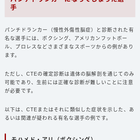
手
パンチドランカー（慢性外傷性脳症）と診断された有
名な選手には、ボクシング、アメリカンフットボー
ル、プロレスなどさまざまなスポーツからの例があり
ます。
ただし、CTEの確定診断は遺体の脳解剖を通じてのみ
可能であり、生前には正確な診断が難しいことに注意
が必要です。
以下は、CTEまたはそれに類似した症状を示した、あ
るいは関連が疑われる有名な選手の例です。
モハメド・アリ（ボクシング）