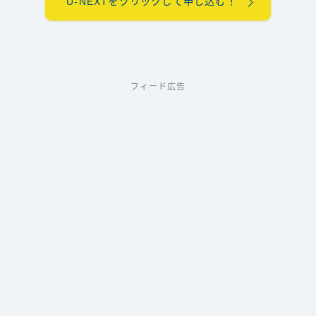
U-NEXTをクリックして申し込む！
フィード広告