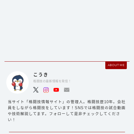
ABOUT ME
こうき
格闘技の最新情報を発信！
当サイト「格闘技情報サイト」の管理人。格闘技歴10年。会社
員をしながら格闘技をしています！SNSでは格闘技の試合動画
や技術解説してます。フォローして是非チェックしてくださ
い！