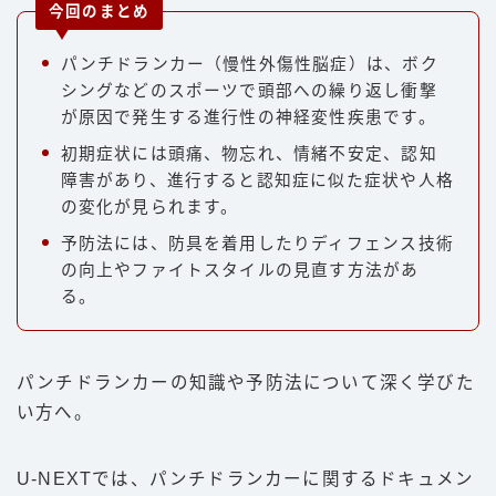
今回のまとめ
パンチドランカー（慢性外傷性脳症）は、ボク
シングなどのスポーツで頭部への繰り返し衝撃
が原因で発生する進行性の神経変性疾患です。
初期症状には頭痛、物忘れ、情緒不安定、認知
障害があり、進行すると認知症に似た症状や人格
の変化が見られます。
予防法には、防具を着用したりディフェンス技術
の向上やファイトスタイルの見直す方法があ
る。
パンチドランカーの知識や予防法について深く学びた
い方へ。
U-NEXTでは、パンチドランカーに関するドキュメン