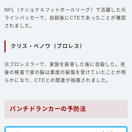
NFL（ナショナルフットボールリーグ）で活躍した元
ラインバッカーで、自殺後にCTEであったことが確認
されました。
クリス・ベノワ（プロレス）
元プロレスラーで、家族を殺害した後に自殺した。死
後の検査で彼の脳は重度の損傷を受けていたことが明
らかになり、CTEとの関連が指摘されました。
パンチドランカーの予防法