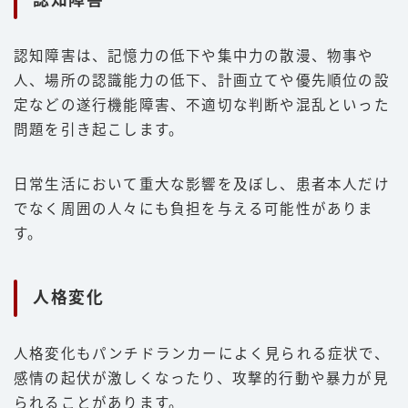
認知障害
認知障害は、記憶力の低下や集中力の散漫、物事や
人、場所の認識能力の低下、計画立てや優先順位の設
定などの遂行機能障害、不適切な判断や混乱といった
問題を引き起こします。
日常生活において重大な影響を及ぼし、患者本人だけ
でなく周囲の人々にも負担を与える可能性がありま
す。
人格変化
人格変化もパンチドランカーによく見られる症状で、
感情の起伏が激しくなったり、攻撃的行動や暴力が見
られることがあります。