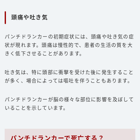
頭痛や吐き気
パンチドランカーの初期症状には、頭痛や吐き気の症
状が現れます。頭痛は慢性的で、患者の生活の質を大
きく低下させることがあります。
吐き気は、特に頭部に衝撃を受けた後に発生すること
が多く、場合によっては嘔吐を伴うこともあります。
パンチドランカーが脳の様々な部位に影響を及ぼして
いることを示しています。
パンチドランカーで死亡する？