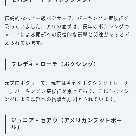
伝説的なヘビー級ボクサーで、パーキンソン症候群を
患っていました。アリの症状は、長年のボクシングキ
ャリアによる頭部への反復的な衝撃と関連があると考
えられています。
フレディ・ローチ（ボクシング）
元プロボクサーで、現在は著名なボクシングトレーナ
ー。パーキンソン症候群を患っており、これもボクシ
ングによる頭部への衝撃が原因とされています。
ジュニア・セアウ（アメリカンフットボー
ル）