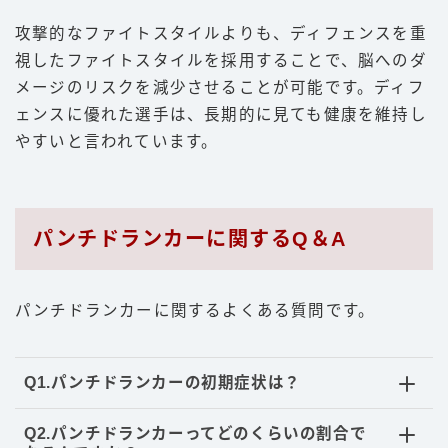
攻撃的なファイトスタイルよりも、ディフェンスを重
視したファイトスタイルを採用することで、脳へのダ
メージのリスクを減少させることが可能です。ディフ
ェンスに優れた選手は、長期的に見ても健康を維持し
やすいと言われています。
パンチドランカーに関するQ＆A
パンチドランカーに関するよくある質問です。
Q1.パンチドランカーの初期症状は？
Q2.パンチドランカーってどのくらいの割合で