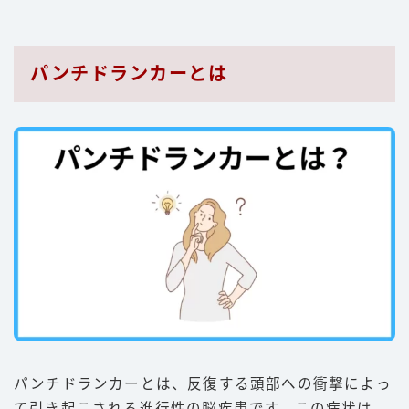
パンチドランカーとは
パンチドランカーとは、反復する頭部への衝撃によっ
て引き起こされる進行性の脳疾患です。この病状は、