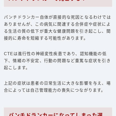
パンチドランカー自体が直接的な死因となるわけでは
ありませんが、この病気に関連する合併症や症状によ
る生活の質の低下が重大な健康問題を引き起こし、間
接的に寿命を短縮する可能性があります。
CTEは進行性の神経変性疾患であり、認知機能の低
下、情緒の不安定、行動の問題など重篤な症状を引き
起こします。
上記の症状は患者の日常生活に大きな影響を与え、場
合によっては自己管理能力の喪失につながります。
パンチドランカーになってしまった選