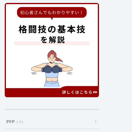
PFP
4