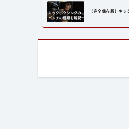
【完全保存版】キッ