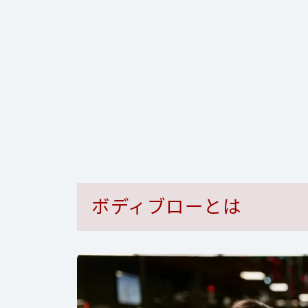
ボディブローとは