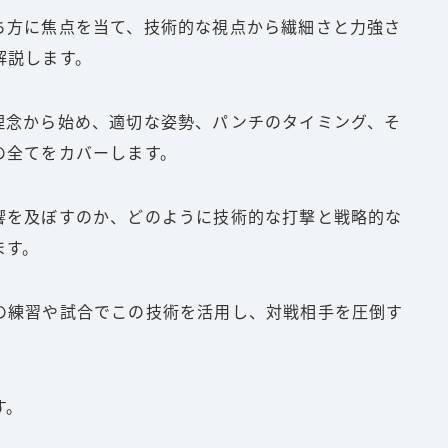
ち方に焦点を当て、技術的な視点から繊細さと力強さ
解説します。
理念から始め、適切な姿勢、パンチのタイミング、そ
の全てをカバーします。
響を及ぼすのか、どのように技術的な打撃と戦略的な
ます。
の練習や試合でこの技術を活用し、対戦相手を圧倒す
す。