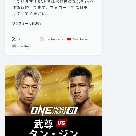
しています！SNSでは格闘技の試合動画や
技術解説してます。フォローして是非チェ
ックしてください！
プロフィールを読む
X
Instagram
YouTube
Contact