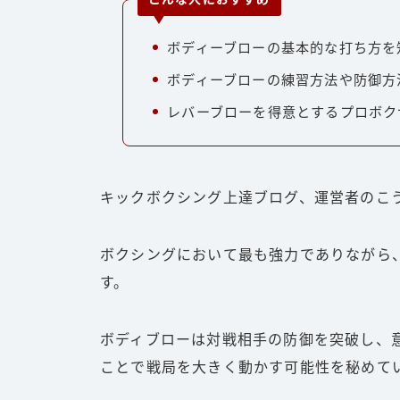
ボディーブローの基本的な打ち方を
ボディーブローの練習方法や防御方
レバーブローを得意とするプロボク
キックボクシング上達ブログ、運営者のこ
ボクシングにおいて最も強力でありながら
す。
ボディブローは対戦相手の防御を突破し、
ことで戦局を大きく動かす可能性を秘めて