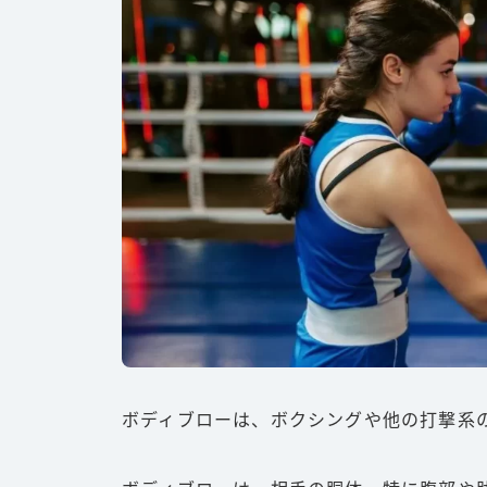
ボディブローは、ボクシングや他の打撃系