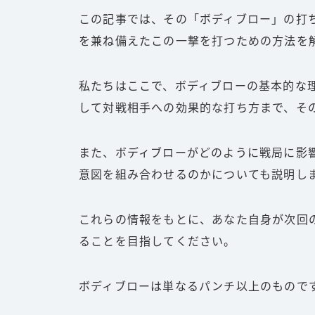
この記事では、その「ボディブロー」の打
を兼ね備えたこの一撃を打つための方法を
私たちはここで、ボディブローの基本的な
して対戦相手への効果的な打ち方まで、そ
また、ボディブローがどのように戦局に影
意図を組み合わせるのかについても説明し
これらの情報をもとに、あなた自身が次回
ることを目指してください。
ボディブローは単なるパンチ以上のもので