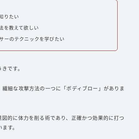
知りたい
法を教えて欲しい
サーのテクニックを学びたい
うきです。
、繊細な攻撃方法の一つに「ボディブロー」がありま
意図的に体力を削る術であり、正確かつ効果的に打つ
います。