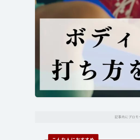
記事内にプロモ
こんな人におすすめ