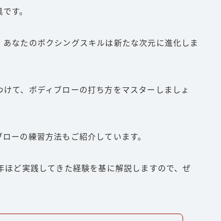
具です。
、あなたのボクシングスキルは新たな次元に進化しま
つけて、ボディブローの打ち方をマスターしましょ
ブローの練習方法もご紹介しています。
0年ほど実践してきた経験を基に解説しますので、ぜ