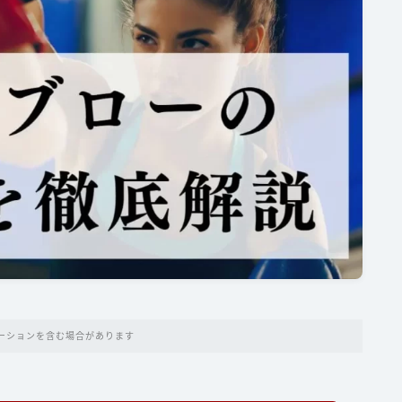
ーションを含む場合があります