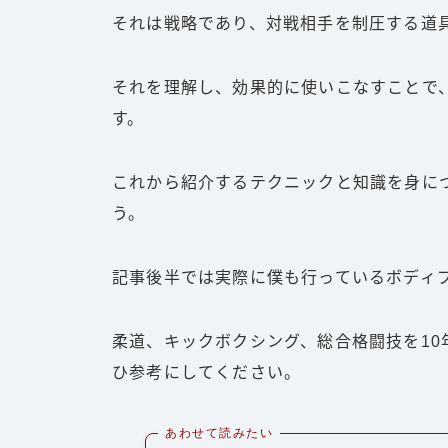
それは戦略であり、対戦相手を制圧する道
それを理解し、効果的に使いこなすことで
す。
これから紹介するテクニックと知識を身に
う。
記事後半では実際に僕も行っているボディ
柔道、キックボクシング、総合格闘技を1
ひ参考にしてください。
あわせて読みたい