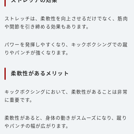
ストレッチの効果
ストレッチは、柔軟性を向上させるだけでなく、筋肉
や関節を引き締める効果もあります。
パワーを発揮しやすくなり、キックボクシングでの蹴
りやパンチが強くなります。
柔軟性があるメリット
キックボクシングにおいて、柔軟性があることは非常
に重要です。
柔軟性があると、身体の動きがスムーズになり、蹴り
やパンチの幅が広がります。