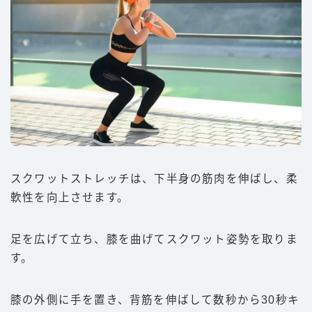
スクワットストレッチは、下半身の筋肉を伸ばし、柔
軟性を向上させます。
足を広げて立ち、膝を曲げてスクワット姿勢を取りま
す。
膝の外側に手を置き、背筋を伸ばして数秒から30秒キ