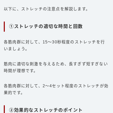
以下に、ストレッチの注意点を解説します。
①ストレッチの適切な時間と回数
各筋肉群に対して、15〜30秒程度のストレッチを行
いましょう。
筋肉に適切な刺激を与えるため、長すぎず短すぎない
時間が理想です。
各筋肉群に対して、2〜4セット程度のストレッチが効
果的です。
②効果的なストレッチのポイント