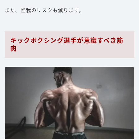
また、怪我のリスクも減ります。
キックボクシング選手が意識すべき筋
肉