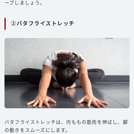
ープしましょう。
②バタフライストレッチ
バタフライストレッチは、内ももの筋肉を伸ばし、脚
の動きをスムーズにします。