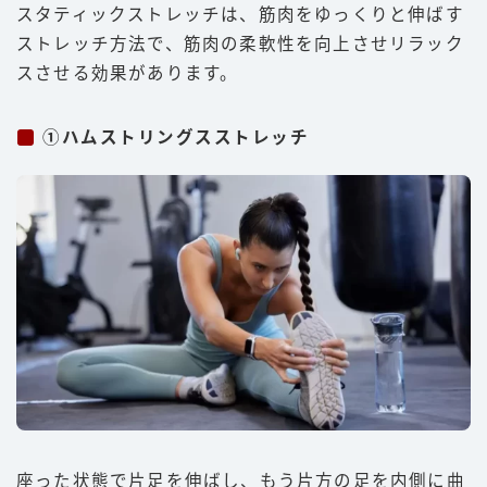
スタティックストレッチは、筋肉をゆっくりと伸ばす
ストレッチ方法で、筋肉の柔軟性を向上させリラック
スさせる効果があります。
①ハムストリングスストレッチ
座った状態で片足を伸ばし、もう片方の足を内側に曲