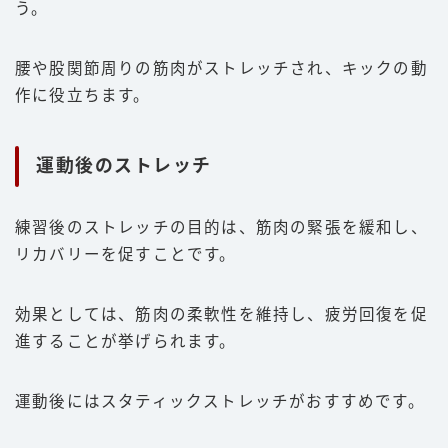
う。
腰や股関節周りの筋肉がストレッチされ、キックの動
作に役立ちます。
運動後のストレッチ
練習後のストレッチの目的は、筋肉の緊張を緩和し、
リカバリーを促すことです。
効果としては、筋肉の柔軟性を維持し、疲労回復を促
進することが挙げられます。
運動後にはスタティックストレッチがおすすめです。