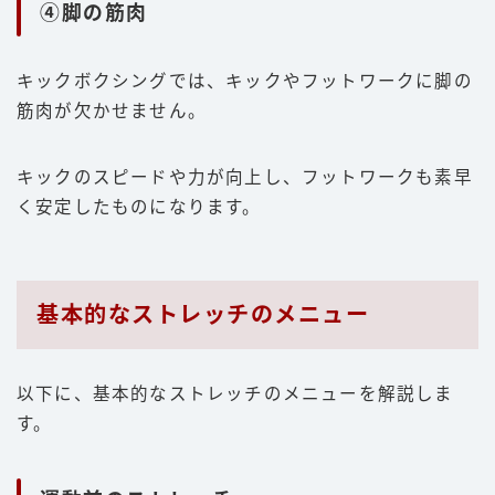
④脚の筋肉
キックボクシングでは、キックやフットワークに脚の
筋肉が欠かせません。
キックのスピードや力が向上し、フットワークも素早
く安定したものになります。
基本的なストレッチのメニュー
以下に、基本的なストレッチのメニューを解説しま
す。