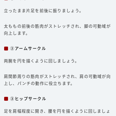
立ったまま片足を前後に振りましょう。
太ももの前後の筋肉がストレッチされ、脚の可動域が
向上します。
②アームサークル
両腕を円を描くように回しましょう。
肩関節周りの筋肉がストレッチされ、肩の可動域が向
上し、パンチの動作に役立ちます。
③ヒップサークル
足を肩幅程度に開き、腰を円を描くように回しましょ