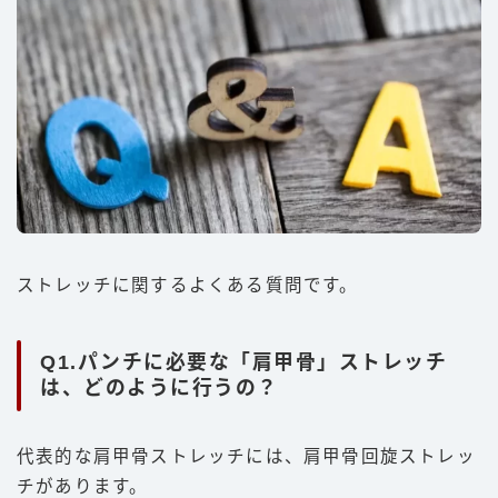
ストレッチに関するよくある質問です。
Q1.パンチに必要な「肩甲骨」ストレッチ
は、どのように行うの？
代表的な肩甲骨ストレッチには、肩甲骨回旋ストレッ
チがあります。