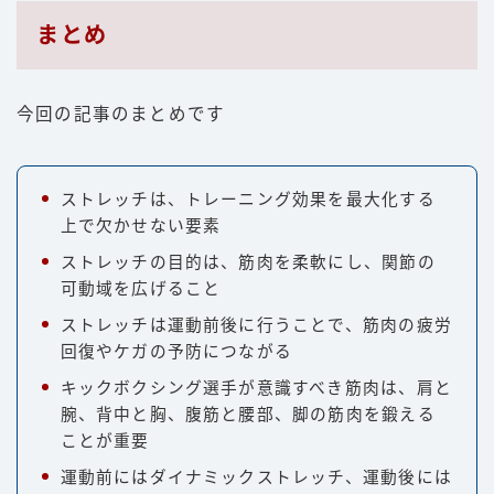
まとめ
今回の記事のまとめです
ストレッチは、トレーニング効果を最大化する
上で欠かせない要素
ストレッチの目的は、筋肉を柔軟にし、関節の
可動域を広げること
Follow Me
ストレッチは運動前後に行うことで、筋肉の疲労
回復やケガの予防につながる
キックボクシング選手が意識すべき筋肉は、肩と
腕、背中と胸、腹筋と腰部、脚の筋肉を鍛える
ことが重要
運動前にはダイナミックストレッチ、運動後には