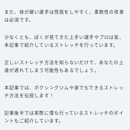
また、体が硬い選手は怪我をしやすく、柔軟性の改善
は必須です。
少なくとも、ぼくが見てきた上手い選手やプロは皆、
本記事で紹介しているストレッチを行っています。
正しいストレッチ方法を知らないだけで、あなたの上
達が遅れてしまう可能性もあるでしょう。
本記事では、ボクシングジムや家でもできるストレッ
チ方法を伝授します！
記事後半では実際に僕も行っているストレッチのポイ
ントもご紹介しています。