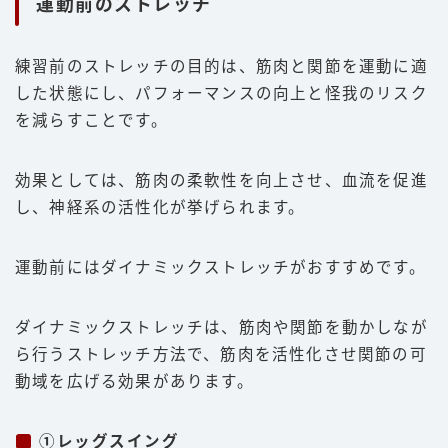
運動前のストレッチ
練習前のストレッチの目的は、筋肉と関節を運動に適
した状態にし、パフォーマンスの向上と怪我のリスク
を減らすことです。
効果としては、筋肉の柔軟性を向上させ、血流を促進
し、神経系の活性化が挙げられます。
運動前にはダイナミックストレッチがおすすめです。
ダイナミックストレッチは、筋肉や関節を動かしなが
ら行うストレッチ方法で、筋肉を活性化させ関節の可
動域を広げる効果があります。
①レッグスイング