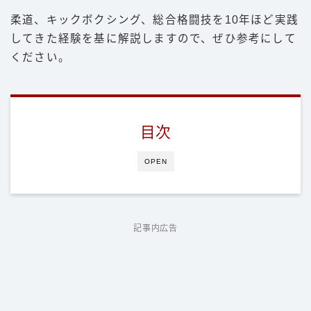
柔道、キックボクシング、総合格闘技を10年ほど実践
してきた経験を基に解説しますので、ぜひ参考にして
ください。
目次
OPEN
記事内広告