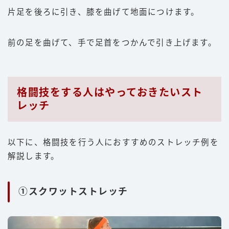
片足を後ろに引き、膝を曲げて地面につけます。
前の足を曲げて、手で足首をつかんで引き上げます。
格闘技をする人はやっておきたいスト
レッチ
以下に、格闘技を行う人におすすめのストレッチ例を
解説します。
①スクワットストレッチ