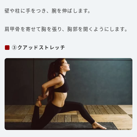
壁や柱に手をつき、腕を伸ばします。
肩甲骨を寄せて胸を張り、胸郭を開くようにします。
③クアッドストレッチ