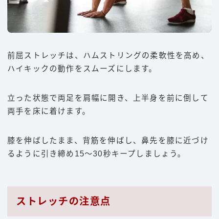
前屈ストレッチは、ハムストリングの柔軟性を高め、
ハイキックの動作をスムーズにします。
立った状態で両足を肩幅に開き、上半身を前に倒して
両手を床に着けます。
膝を伸ばしたまま、背筋を伸ばし、鼻先を膝に近づけ
るように引き締め15〜30秒キープしましょう。
ストレッチの注意点