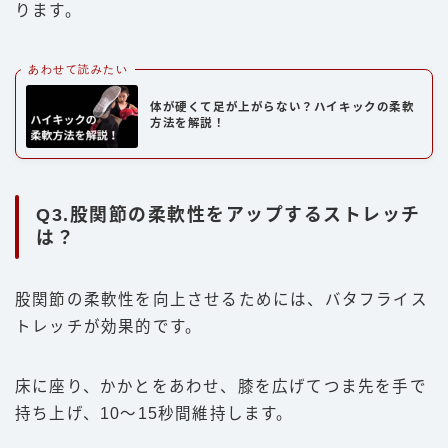
ります。
あわせて読みたい
体が硬くて足が上がらない？ハイキックの柔軟
方法を解説！
Q3.股関節の柔軟性をアップするストレッチ
は？
股関節の柔軟性を向上させるためには、バタフライス
トレッチが効果的です。
床に座り、かかとをあわせ、膝を広げてつま先を手で
持ち上げ、10〜15秒間維持します。