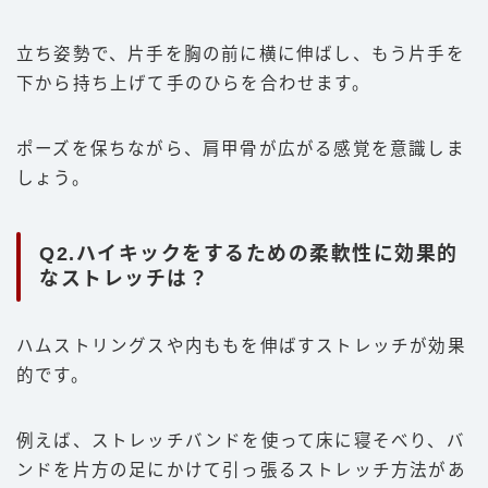
立ち姿勢で、片手を胸の前に横に伸ばし、もう片手を
下から持ち上げて手のひらを合わせます。
ポーズを保ちながら、肩甲骨が広がる感覚を意識しま
しょう。
Q2.ハイキックをするための柔軟性に効果的
なストレッチは？
ハムストリングスや内ももを伸ばすストレッチが効果
的です。
例えば、ストレッチバンドを使って床に寝そべり、バ
ンドを片方の足にかけて引っ張るストレッチ方法があ