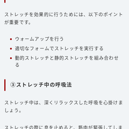
ストレッチを効果的に行うためには、以下のポイント
が重要です。
ウォームアップを行う
適切なフォームでストレッチを実行する
動的ストレッチと静的ストレッチを組み合わせ
る
③ストレッチ中の呼吸法
ストレッチ中は、深くリラックスした呼吸を心掛けま
しょう。
ストレッチの際に息を止めると、筋肉が緊張してしま