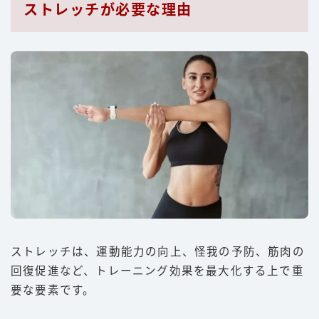
ストレッチが必要な理由
ストレッチは、運動能力の向上、怪我の予防、筋肉の
回復促進など、トレーニング効果を最大化する上で重
要な要素です。