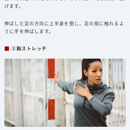
げます。
伸ばした足の方向に上半身を倒し、足の指に触れるよ
うに手を伸ばします。
②胸ストレッチ