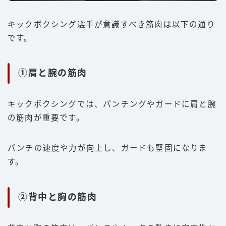
キックボクシング選手が意識すべき筋肉は以下の通り
です。
①肩と腕の筋肉
キックボクシングでは、パンチングやガードに肩と腕
の筋肉が重要です。
パンチの速度や力が向上し、ガードも堅固になりま
す。
②背中と胸の筋肉