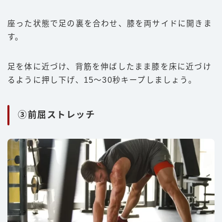
座った状態で足の裏を合わせ、膝を両サイドに開きま
す。
足を体に近づけ、背筋を伸ばしたまま膝を床に近づけ
るように押し下げ、15〜30秒キープしましょう。
③前屈ストレッチ