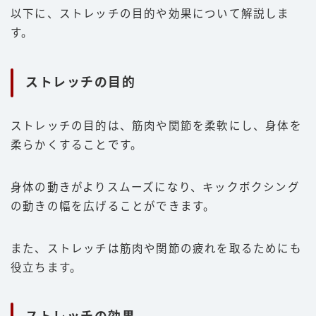
以下に、ストレッチの目的や効果について解説しま
す。
ストレッチの目的
ストレッチの目的は、筋肉や関節を柔軟にし、身体を
柔らかくすることです。
身体の動きがよりスムーズになり、キックボクシング
の動きの幅を広げることができます。
また、ストレッチは筋肉や関節の疲れを取るためにも
役立ちます。