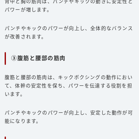
背中と胸の筋肉は、パンチやキックの動きに安定性と
パワーが増します。
パンチやキックのパワーが向上し、全体的なバランス
が改善されます。
③腹筋と腰部の筋肉
腹筋と腰部の筋肉は、キックボクシングの動作におい
て、体幹の安定性を保ち、パワーを伝達する役割を担
います。
パンチやキックのパワーが向上し、安定した動作が可
能になります。