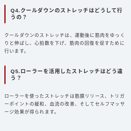
Q4.クールダウンのストレッチはどうして行
うの？
クールダウンのストレッチは、運動後に筋肉をゆっく
りと伸ばし、心拍数を下げ、筋肉の回復を促すために
行います。
Q5.ローラーを活用したストレッチはどう違
う？
ローラーを使ったストレッチは筋膜リリース、トリガ
ーポイントの緩和、血流の改善、そしてセルフマッサ
ージ効果が得られます。