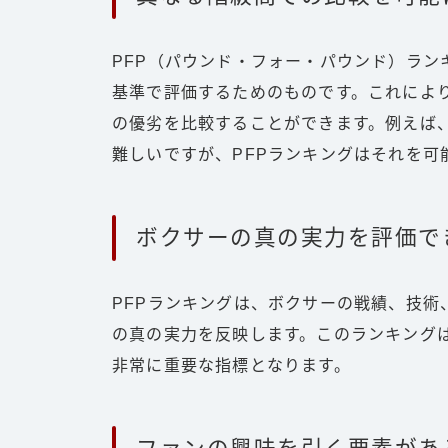
PFP（パウンド・フォー・パウンド）ラ
基準で評価するためのものです。これによ
の優劣を比較することができます。例えば
難しいですが、PFPランキングはそれを可
ボクサーの真の実力を評価で
PFPランキングは、ボクサーの戦績、技
の真の実力を反映します。このランキング
非常に重要な指標となります。