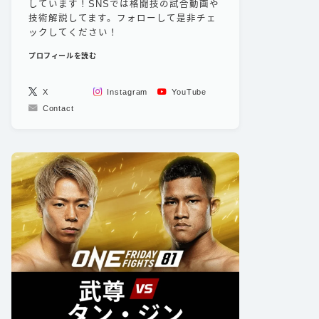
しています！SNSでは格闘技の試合動画や
技術解説してます。フォローして是非チェ
ックしてください！
プロフィールを読む
X
Instagram
YouTube
Contact