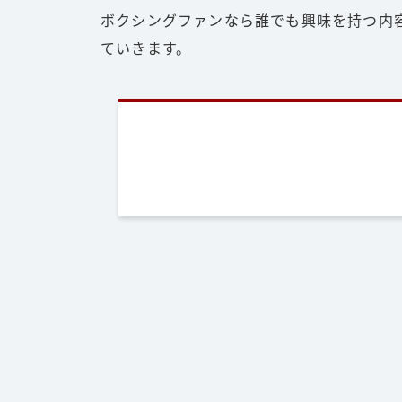
ボクシングファンなら誰でも興味を持つ内
ていきます。