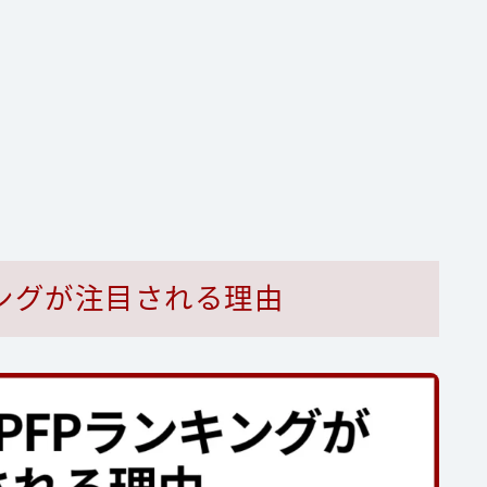
ングが注目される理由