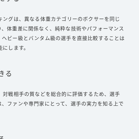
ンキングは、異なる体重カテゴリーのボクサーを同じ
り、体重差に関係なく、純粋な技術やパフォーマンス
、ヘビー級とバンタム級の選手を直接比較することは
能にします。
きる
術、対戦相手の質などを総合的に評価するため、選手
は、ファンや専門家にとって、選手の実力を知る上で