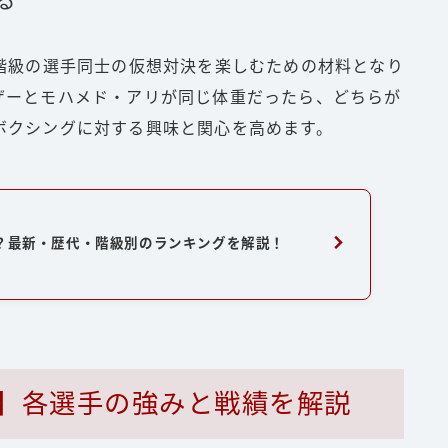
る
る階級の選手同士の仮想対決を楽しむための材料となり
ザーとモハメド・アリが同じ体重だったら、どちらが
ボクシングに対する興味と関心を高めます。
は？最新・歴代・階級別のランキングを解説！
FP】各選手の強みと戦績を解説