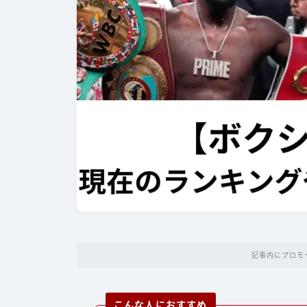
記事内にプロモ
こんな人におすすめ