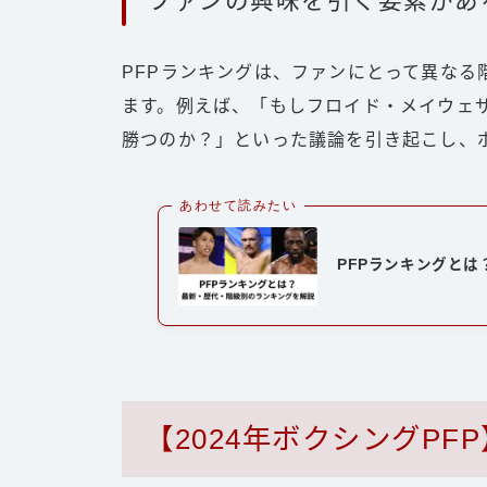
ファンの興味を引く要素があ
PFPランキングは、ファンにとって異な
ます。例えば、「もしフロイド・メイウェ
勝つのか？」といった議論を引き起こし、
あわせて読みたい
PFPランキングと
【2024年ボクシングP