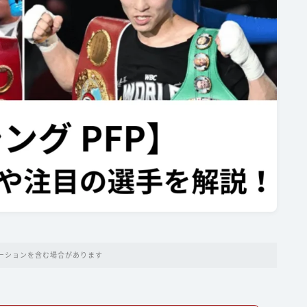
ーションを含む場合があります