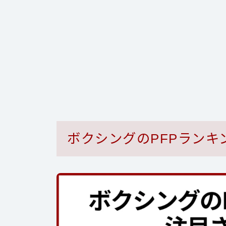
ボクシングのPFPランキ