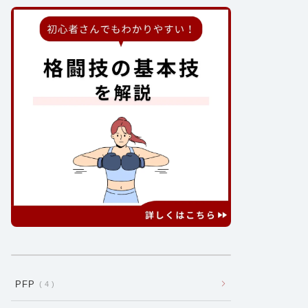
PFP
4