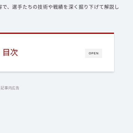
容で、選手たちの技術や戦績を深く掘り下げて解説し
目次
OPEN
記事内広告