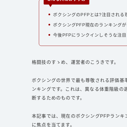
ボクシングのPFPとは?注目される
ボクシングPFP現在のランキング
今後PFPにランクインしそうな注
格闘技のすゝめ、運営者のこうきです。
ボクシングの世界で最も尊敬される評価基
ンキングです。これは、異なる体重階級の
断するためのものです。
本記事では、現在のボクシングPFPラン
に焦点を当てます。