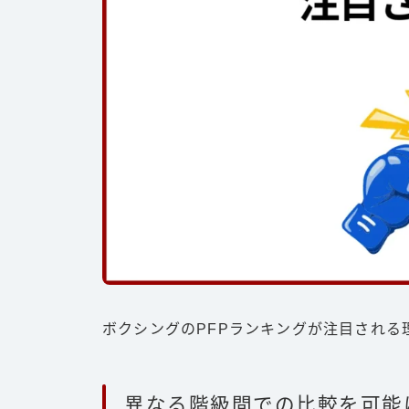
ボクシングのPFPランキングが注目される
異なる階級間での比較を可能