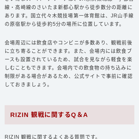
線・高崎線のさいたま新都心駅から徒歩数分の距離に
あります。国立代々木競技場第一体育館は、JR山手線
の原宿駅から徒歩約5分の場所に位置しています。
会場周辺には飲食店やコンビニが多数あり、観戦前後
に立ち寄ることができます。また、会場内には飲食ブ
ースも設置されているため、試合を見ながら軽食を楽
しむこともできます。会場内での飲食物の持ち込みに
制限がある場合があるため、公式サイトで事前に確認
しておきましょう。
RIZIN 観戦に関するQ＆A
RIZIN 観戦に関するよくある質問です。