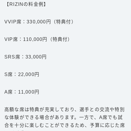
【RIZINの料金例】
VVIP席：330,000円（特典付）
VIP席：110,000円（特典付）
SRS席：33,000円
S席：22,000円
A席：11,000円
高額な席は特典が充実しており、選手との交流や特別
な体験ができる場合があります。一方で、A席でも試
合を十分に楽しむことができるため、予算に応じた席