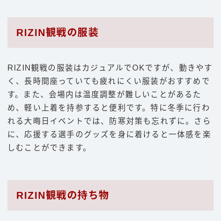
RIZIN観戦の服装
RIZIN観戦の服装はカジュアルでOKですが、動きやす
く、長時間座っていても疲れにくい服装がおすすめで
す。また、会場内は温度調整が難しいことがあるた
め、軽い上着を持参すると便利です。特に冬季に行わ
れる大晦日イベントでは、防寒対策も忘れずに。さら
に、応援する選手のグッズを身に着けると一体感を楽
しむことができます。
RIZIN観戦の持ち物