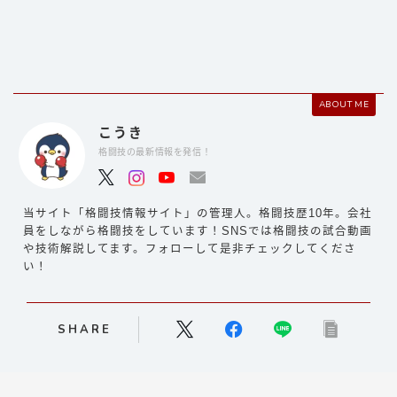
ABOUT ME
こうき
格闘技の最新情報を発信！
当サイト「格闘技情報サイト」の管理人。格闘技歴10年。会社
員をしながら格闘技をしています！SNSでは格闘技の試合動画
や技術解説してます。フォローして是非チェックしてくださ
い！
SHARE