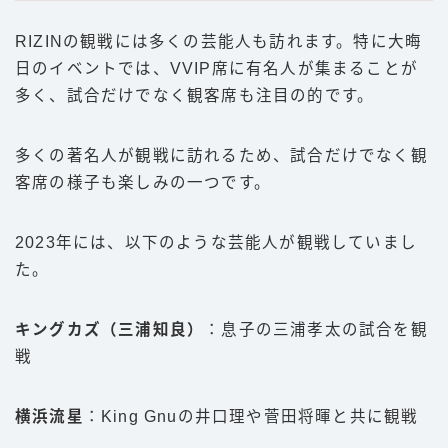
RIZINの観戦には多くの芸能人も訪れます。特に大晦
日のイベントでは、VVIP席に有名人が集まることが
多く、試合だけでなく観客席も注目の的です。
多くの著名人が観戦に訪れるため、試合だけでなく観
客席の様子も楽しみの一つです。
2023年には、以下のような芸能人が観戦していまし
た。
キングカズ（三浦知良）
：息子の三浦孝太の試合を観
戦
横浜流星
：King Gnuの井口理や菅田将暉と共に観戦