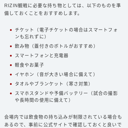
RIZIN観戦に必要な持ち物としては、以下のものを準
備しておくことをおすすめします。
チケット（電子チケットの場合はスマートフォ
ンも忘れずに）
飲み物（蓋付きのボトルがおすすめ）
スマートフォンと充電器
軽食やお菓子
イヤホン（音が大きい場合に備えて）
タオルやブランケット（寒さ対策）
スマホスタンドや予備バッテリー（試合の撮影
や長時間の使用に備えて）
会場内では飲食物の持ち込みが制限されている場合も
あるので、事前に公式サイトで確認しておくと良いで