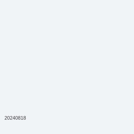
20240818