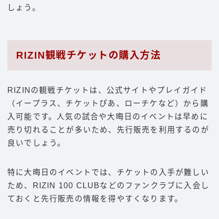
しょう。
RIZIN観戦チケットの購入方法
RIZINの観戦チケットは、公式サイトやプレイガイド
（イープラス、チケットぴあ、ローチケなど）から購
入可能です。人気の試合や大晦日のイベントは早めに
売り切れることが多いため、先行販売を利用するのが
良いでしょう。
特に大晦日のイベントでは、チケットの入手が難しい
ため、RIZIN 100 CLUBなどのファンクラブに入会し
ておくと先行販売の情報を得やすくなります。