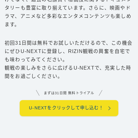
タリーも豊富に取り揃えています。さらに、映画やド
ラマ、アニメなど多彩なエンタメコンテンツも楽しめ
ます。
初回31日間は無料でお試しいただけるので、この機会
にぜひU-NEXTに登録し、RIZIN観戦の興奮を自宅で
も味わってみてください。
観戦の楽しみをさらに広げるU-NEXTで、充実した時
間をお過ごしください。
まずは31日間 無料トライアル
U-NEXTをクリックして申し込む！