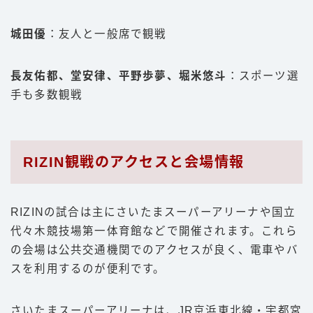
城田優
：友人と一般席で観戦
長友佑都、堂安律、平野歩夢、堀米悠斗
：スポーツ選
手も多数観戦
RIZIN観戦のアクセスと会場情報
RIZINの試合は主にさいたまスーパーアリーナや国立
代々木競技場第一体育館などで開催されます。これら
の会場は公共交通機関でのアクセスが良く、電車やバ
スを利用するのが便利です。
さいたまスーパーアリーナは、JR京浜東北線・宇都宮