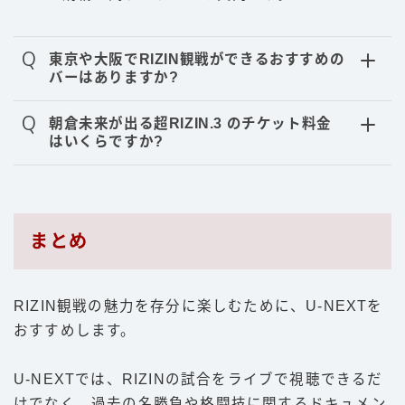
Q
東京や大阪でRIZIN観戦ができるおすすめの
バーはありますか?
Q
朝倉未来が出る超RIZIN.3 のチケット料金
はいくらですか?
まとめ
RIZIN観戦の魅力を存分に楽しむために、U-NEXTを
おすすめします。
U-NEXTでは、RIZINの試合をライブで視聴できるだ
けでなく、過去の名勝負や格闘技に関するドキュメン