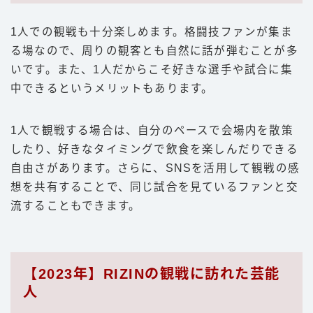
1人での観戦も十分楽しめます。格闘技ファンが集ま
る場なので、周りの観客とも自然に話が弾むことが多
いです。また、1人だからこそ好きな選手や試合に集
中できるというメリットもあります。
1人で観戦する場合は、自分のペースで会場内を散策
したり、好きなタイミングで飲食を楽しんだりできる
自由さがあります。さらに、SNSを活用して観戦の感
想を共有することで、同じ試合を見ているファンと交
流することもできます。
【2023年】RIZINの観戦に訪れた芸能
人