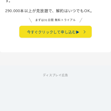
す。
290.000本以上が見放題で、解約はいつでもOK。
まずは31日間 無料トライアル
今すぐクリックして申し込む▶︎
ディスプレイ広告