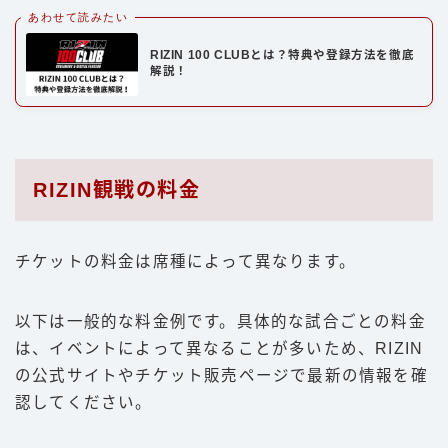
あわせて読みたい
RIZIN 100 CLUBとは？特典や登録方法を徹底
解説！
RIZIN観戦の料金
チケットの料金は席種によって異なります。
以下は一般的な料金例です。具体的な試合ごとの料金
は、イベントによって異なることが多いため、RIZIN
の公式サイトやチケット販売ページで最新の情報を確
認してください。