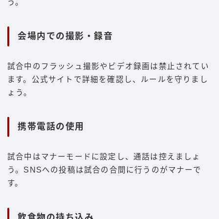
う。
会場内での撮影・録音
試合中のフラッシュ撮影やビデオ録画は禁止されてい
ます。公式サイトで詳細を確認し、ルールを守りまし
ょう。
携帯電話の使用
試合中はマナーモードに設定し、通話は控えましょ
う。SNSへの投稿は試合の合間に行うのがマナーで
す。
飲食物の持ち込み