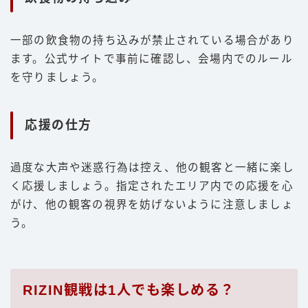
一部の飲食物の持ち込みが禁止されている場合があり
ます。公式サイトで事前に確認し、会場内でのルール
を守りましょう。
応援の仕方
過度な大声や迷惑行為は控え、他の観客と一緒に楽し
く応援しましょう。指定されたエリア内での応援を心
がけ、他の観客の視界を妨げないように注意しましょ
う。
RIZIN観戦は1人でも楽しめる？