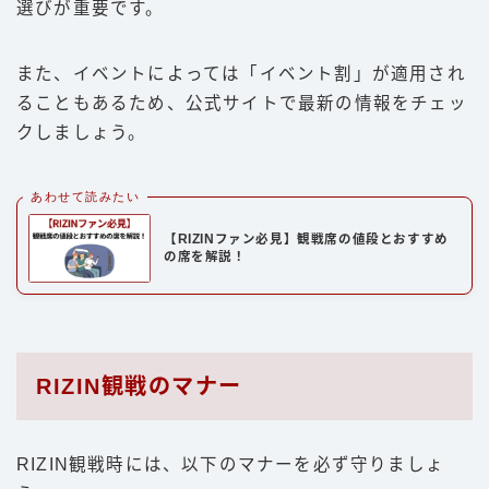
選びが重要です。
また、イベントによっては「イベント割」が適用され
ることもあるため、公式サイトで最新の情報をチェッ
クしましょう。
あわせて読みたい
【RIZINファン必見】観戦席の値段とおすすめ
の席を解説！
RIZIN観戦のマナー
RIZIN観戦時には、以下のマナーを必ず守りましょ