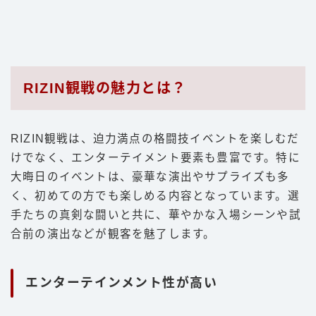
RIZIN観戦の魅力とは？
RIZIN観戦は、迫力満点の格闘技イベントを楽しむだ
けでなく、エンターテイメント要素も豊富です。特に
大晦日のイベントは、豪華な演出やサプライズも多
く、初めての方でも楽しめる内容となっています。選
手たちの真剣な闘いと共に、華やかな入場シーンや試
合前の演出などが観客を魅了します。
エンターテインメント性が高い