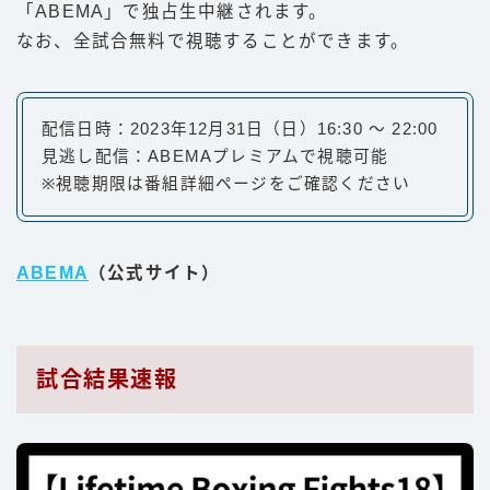
「ABEMA」で独占生中継されます。
なお、全試合無料で視聴することができます。
配信日時：2023年12月31日（日）16:30 〜 22:00
見逃し配信：ABEMAプレミアムで視聴可能
※視聴期限は番組詳細ページをご確認ください
ABEMA
（公式サイト）
試合結果速報