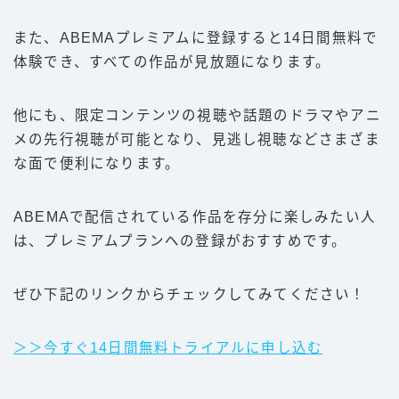
また、ABEMAプレミアムに登録すると14日間無料で
体験でき、すべての作品が見放題になります。
他にも、限定コンテンツの視聴や話題のドラマやアニ
メの先行視聴が可能となり、見逃し視聴などさまざま
な面で便利になります。
ABEMAで配信されている作品を存分に楽しみたい人
は、プレミアムプランへの登録がおすすめです。
ぜひ下記のリンクからチェックしてみてください！
＞＞今すぐ14日間無料トライアルに申し込む