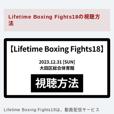
Lifetime Boxing Fights18の視聴方
法
Lifetime Boxing Fights18は、動画配信サービス