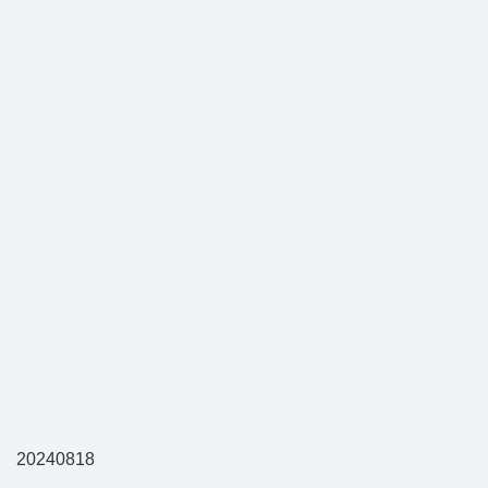
20240818