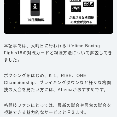
本記事では、大晦日に行われるLifetime Boxing
Fights18の対戦カードと視聴方法について解説してき
ました。
ボクシングをはじめ、K-1、RISE、ONE
Championship、ブレイキングダウンなど様々な格闘
技の大会を見たい方には、Abemaがおすすめです。
格闘技ファンにとっては、最新の試合や興奮の試合を
視聴できる魅力的なサービスと言えます。