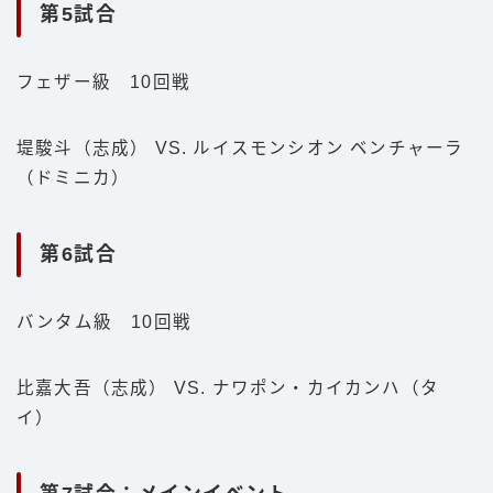
第5試合
フェザー級 10回戦
堤駿斗（志成） VS. ルイスモンシオン ベンチャーラ
（ドミニカ）
第6試合
バンタム級 10回戦
比嘉大吾（志成） VS. ナワポン・カイカンハ（タ
イ）