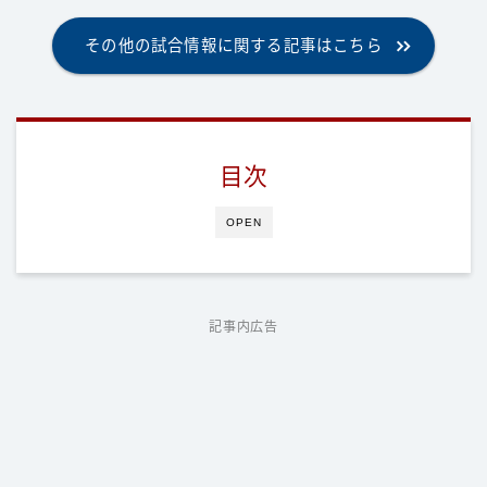
その他の試合情報に関する記事はこちら
目次
OPEN
記事内広告