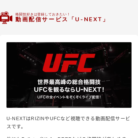
格闘技好きは登録しておきたい！
動画配信サービス「U-NEXT」
U-NEXTはRIZINやUFCなど視聴できる動画配信サービ
スです。