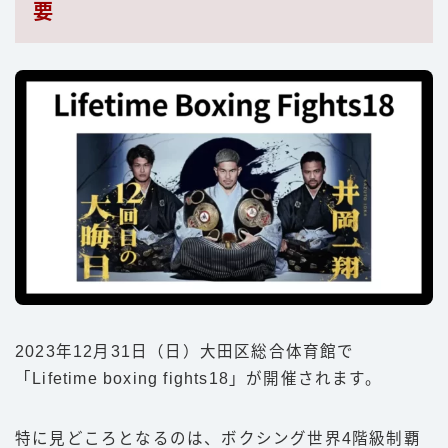
要
2023年12月31日（日）大田区総合体育館で
「Lifetime boxing fights18」が開催されます。
特に見どころとなるのは、ボクシング世界4階級制覇