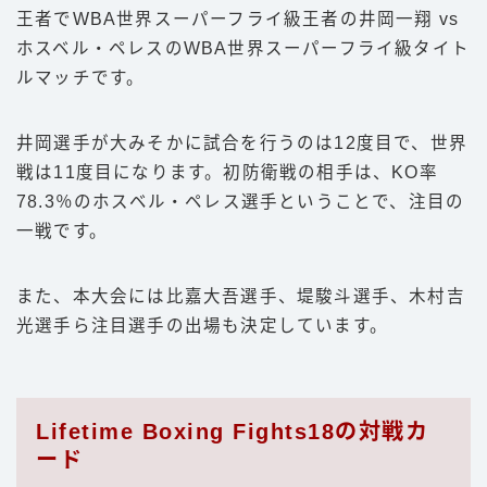
王者でWBA世界スーパーフライ級王者の井岡一翔 vs
ホスベル・ペレスのWBA世界スーパーフライ級タイト
ルマッチです。
井岡選手が大みそかに試合を行うのは12度目で、世界
戦は11度目になります。初防衛戦の相手は、KO率
78.3％のホスベル・ペレス選手ということで、注目の
一戦です。
また、本大会には比嘉大吾選手、堤駿斗選手、木村吉
光選手ら注目選手の出場も決定しています。
Lifetime Boxing Fights18の対戦カ
ード