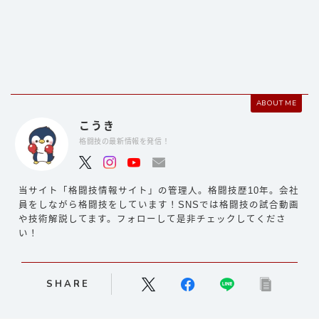
ABOUT ME
こうき
格闘技の最新情報を発信！
当サイト「格闘技情報サイト」の管理人。格闘技歴10年。会社
員をしながら格闘技をしています！SNSでは格闘技の試合動画
や技術解説してます。フォローして是非チェックしてくださ
い！
SHARE