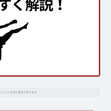
ーションを含む場合があります