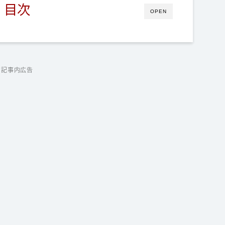
目次
OPEN
記事内広告