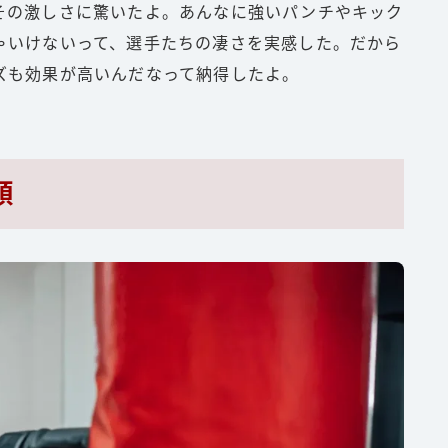
その激しさに驚いたよ。あんなに強いパンチやキック
ゃいけないって、選手たちの凄さを実感した。だから
ズも効果が高いんだなって納得したよ。
類