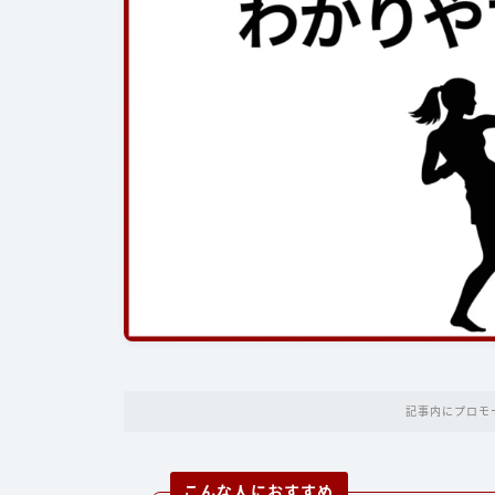
記事内にプロモ
こんな人におすすめ