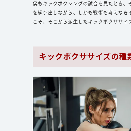
僕もキックボクシングの試合を見たとき、
を繰り出しながら、しかも戦術も考えなき
こそ、そこから派生したキックボクササイ
キックボクササイズの種