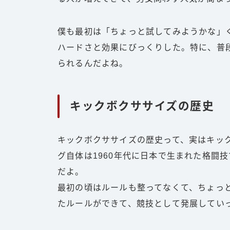
僕も最初は「ちょっと試してみようかな」
ハードさと効果にびっくりした。特に、普
られるんだよね。
キックボクササイズの歴史
キックボクササイズの歴史って、実はキッ
グ自体は1960年代に日本で生まれた格闘
だよ。
最初の頃はルールも整ってなくて、ちょっ
たルールができて、競技として発展してい