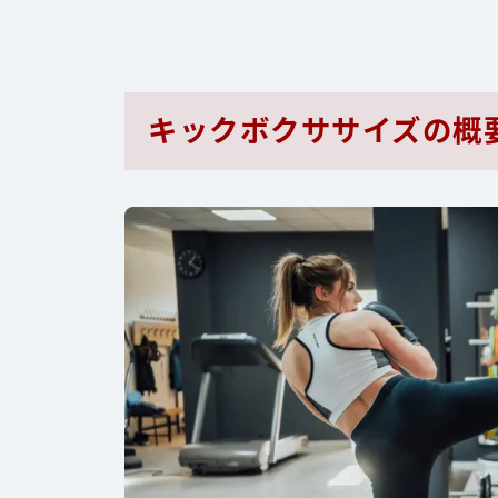
キックボクササイズの概