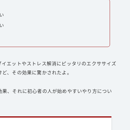
い
い
ダイエットやストレス解消にピッタリのエクササイズ
けど、その効果に驚かされたよ。
効果、それに初心者の人が始めやすいやり方につい
。