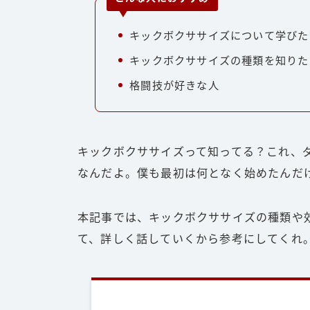
キックボクササイズについて学びた
キックボクササイズの種類を知りた
格闘技が好きな人
キックボクササイズって知ってる？これ、
なんだよ。僕も最初は何となく始めたんだ
本記事では、キックボクササイズの種類や
て、詳しく話していくから参考にしてくれ