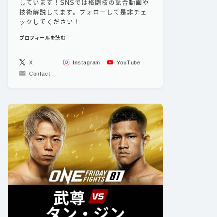
しています！SNSでは格闘技の試合動画や
技術解説してます。フォローして是非チェ
ックしてください！
プロフィールを読む
X
Instagram
YouTube
Contact