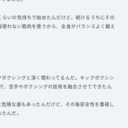
くらいの気持ちで始めたんだけど、続けるうちにその
段使わない筋肉を使うから、全身がバランスよく鍛え
クボクシングと深く関わってるんだ。キックボクシン
技で、空手やボクシングの技術を融合させてできたん
と危険な面もあったんだけど、その後安全性を重視し
ったんだ。