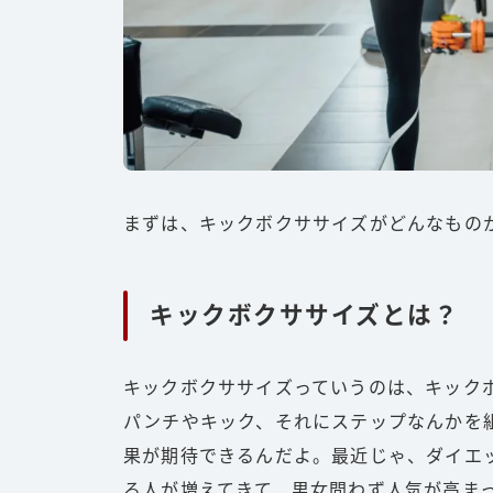
まずは、キックボクササイズがどんなもの
キックボクササイズとは？
キックボクササイズっていうのは、キック
パンチやキック、それにステップなんかを
果が期待できるんだよ。最近じゃ、ダイエ
る人が増えてきて、男女問わず人気が高ま