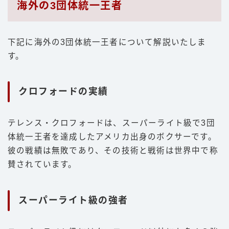
海外の3団体統一王者
下記に海外の3団体統一王者について解説いたしま
す。
クロフォードの実績
テレンス・クロフォードは、スーパーライト級で3団
体統一王者を達成したアメリカ出身のボクサーです。
彼の戦績は無敗であり、その技術と戦術は世界中で称
賛されています。
スーパーライト級の強者