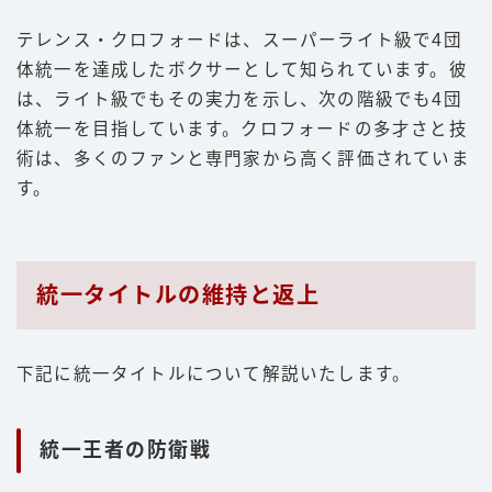
テレンス・クロフォードは、スーパーライト級で4団
体統一を達成したボクサーとして知られています。彼
は、ライト級でもその実力を示し、次の階級でも4団
体統一を目指しています。クロフォードの多才さと技
術は、多くのファンと専門家から高く評価されていま
す。
統一タイトルの維持と返上
下記に統一タイトルについて解説いたします。
統一王者の防衛戦