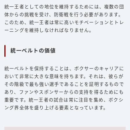
統一王者としての地位を維持するためには、複数の団
体からの挑戦を受け、防衛戦を行う必要があります。
このため、統一王者は常に高いモチベーションとトレ
ーニングを維持しなければなりません。
統一ベルトの価値
統一ベルトを保持することは、ボクサーのキャリアに
おいて非常に大きな意味を持ちます。それは、彼らが
その階級で最も強い選手であることを証明するもので
あり、ファンやスポンサーからの支持を得るためにも
重要です。統一王者の試合は常に注目を集め、ボクシ
ング界全体を盛り上げる要素となっています。