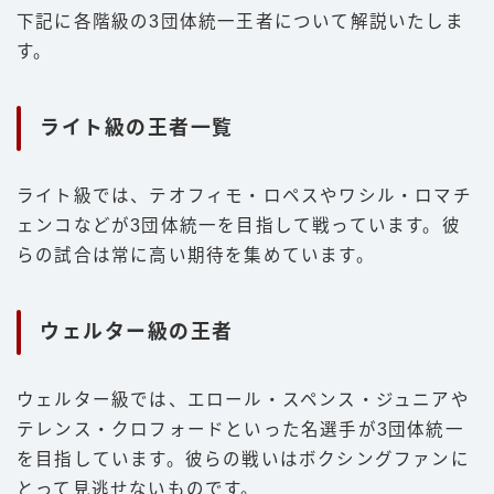
下記に各階級の3団体統一王者について解説いたしま
す。
ライト級の王者一覧
ライト級では、テオフィモ・ロペスやワシル・ロマチ
ェンコなどが3団体統一を目指して戦っています。彼
らの試合は常に高い期待を集めています。
ウェルター級の王者
ウェルター級では、エロール・スペンス・ジュニアや
テレンス・クロフォードといった名選手が3団体統一
を目指しています。彼らの戦いはボクシングファンに
とって見逃せないものです。