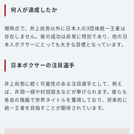
何人が達成したか
現時点で、井上尚弥以外に日本人の3団体統一王者は
存在しません。彼の成功は非常に特別であり、他の日
本人ボクサーにとっても大きな目標となっています。
日本ボクサーの注目選手
井上尚弥に続く可能性のある注目選手として、例え
ば、井岡一翔や村田諒太などが挙げられます。彼らも
各自の階級で世界タイトルを獲得しており、将来的に
統一王者を目指すことが期待されています。