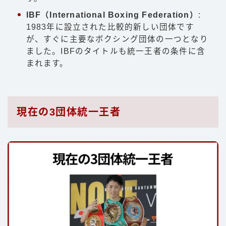
IBF（International Boxing Federation）
:
1983年に設立された比較的新しい団体です
が、すぐに主要なボクシング団体の一つとなり
ました。IBFのタイトルも統一王者の条件に含
まれます。
現在の3団体統一王者