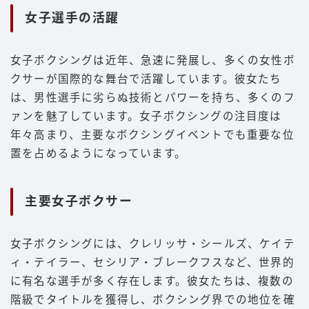
女子選手の活躍
女子ボクシングは近年、急速に発展し、多くの女性ボ
クサーが国際的な舞台で活躍しています。彼女たち
は、男性選手に劣らぬ技術とパワーを持ち、多くのフ
ァンを魅了しています。女子ボクシングの注目度は
年々高まり、主要なボクシングイベントでも重要な位
置を占めるようになっています。
主要女子ボクサー
女子ボクシングには、クレリッサ・シールズ、ケイテ
ィ・テイラー、セシリア・ブレークフスなど、世界的
に有名な選手が多く存在します。彼女たちは、複数の
階級でタイトルを獲得し、ボクシング界での地位を確