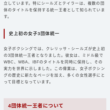
立しています。特にシールズとテイラーは、複数の団
体のタイトルを保持する統一王者として知られていま
す。
史上初の女子3団体統一
女子ボクシングでは、クレリッサ・シールズが史上初
の3団体統一王者となりました。彼女は、ミドル級で
WBC、WBA、IBFのタイトルを同時に保持し、その
実力を世界に示しました。この偉業は、女子ボクシン
グの歴史に新たなページを加え、多くの女性選手にと
って目標となっています。
4団体統一王者について