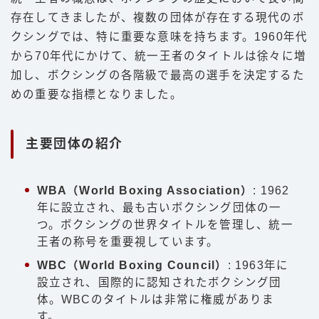
存在してきましたが、複数の団体が存在する現代のボ
クシングでは、特に重要な意味を持ちます。1960年代
から70年代にかけて、統一王者のタイトルは徐々に増
加し、ボクシングの各階級で最高の選手を決定するた
めの重要な指標となりました。
主要団体の紹介
WBA（World Boxing Association）
: 1962
年に設立され、最も古いボクシング団体の一
つ。ボクシングの世界タイトルを管理し、統一
王者の称号を重要視しています。
WBC（World Boxing Council）
: 1963年に
設立され、国際的に認知されたボクシング団
体。WBCのタイトルは非常に権威がありま
す。