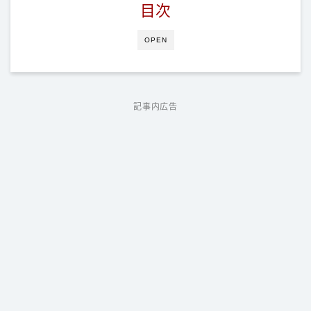
目次
OPEN
記事内広告