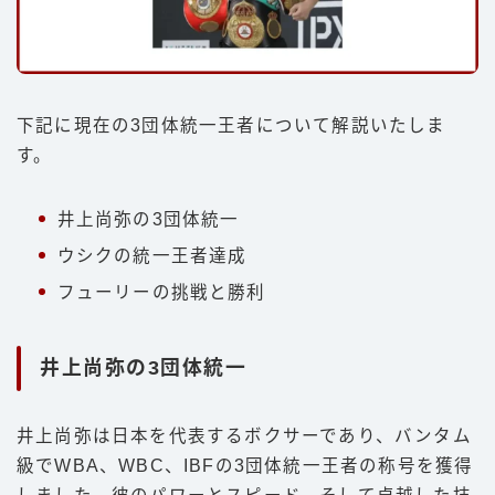
下記に現在の3団体統一王者について解説いたしま
す。
井上尚弥の3団体統一
ウシクの統一王者達成
フューリーの挑戦と勝利
井上尚弥の3団体統一
井上尚弥は日本を代表するボクサーであり、バンタム
級でWBA、WBC、IBFの3団体統一王者の称号を獲得