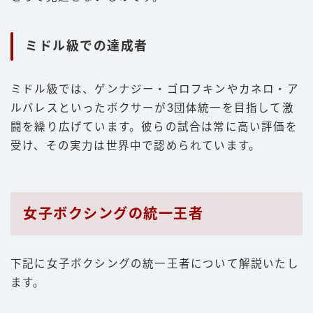
ミドル級での達成者
ミドル級では、ゲンナジー・ゴロフキンやカネロ・ア
ルバレスといったボクサーが3団体統一を目指して激
闘を繰り広げています。彼らの試合は常に高い評価を
受け、その実力は世界中で認められています。
女子ボクシングの統一王者
下記に女子ボクシングの統一王者について解説いたし
ます。