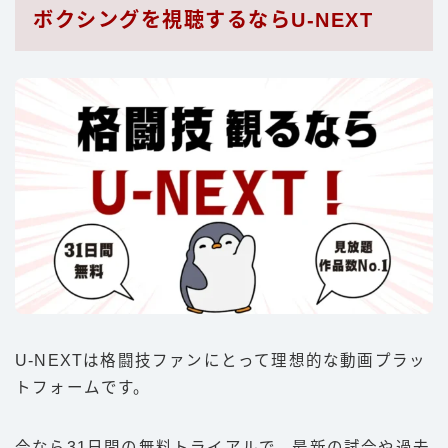
ボクシングを視聴するならU-NEXT
U-NEXTは格闘技ファンにとって理想的な動画プラッ
トフォームです。
今なら31日間の無料トライアルで、最新の試合や過去