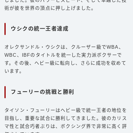
しました。彼のパワーとスピード、そして卓越した技
術が彼を世界の頂点に押し上げました。
ウシクの統一王者達成
オレクサンドル・ウシクは、クルーザー級でWBA、
WBC、IBFのタイトルを統一した実力派ボクサーで
す。その後、ヘビー級に転向し、さらに成功を収めて
います。
フューリーの挑戦と勝利
タイソン・フューリーはヘビー級で統一王者の地位を
目指し、重要な試合に勝利してきました。彼のカリス
マ性と試合巧者ぶりは、ボクシング界で非常に高く評