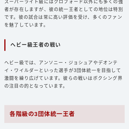
スーパーライト級にはクロフォード以外にも多くの強
者が存在しますが、彼の統一王者としての地位は特別
です。彼の試合は常に高い評価を受け、多くのファン
を魅了しています。
ヘビー級王者の戦い
ヘビー級では、アンソニー・ジョシュアやデオンテ
イ・ワイルダーといった選手が3団体統一を目指して
激闘を繰り広げています。彼らの戦いはボクシング界
の注目の的となっています。
各階級の3団体統一王者