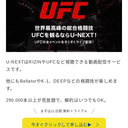
U-NEXTはRIZINやUFCなど視聴できる動画配信サービ
スです。
他にもBellatorやK-1、DEEPなどの格闘技が楽しめま
す。
290.000本以上が見放題で、解約はいつでもOK。
まずは31日間 無料トライアル
今すぐクリックして申し込む▶︎