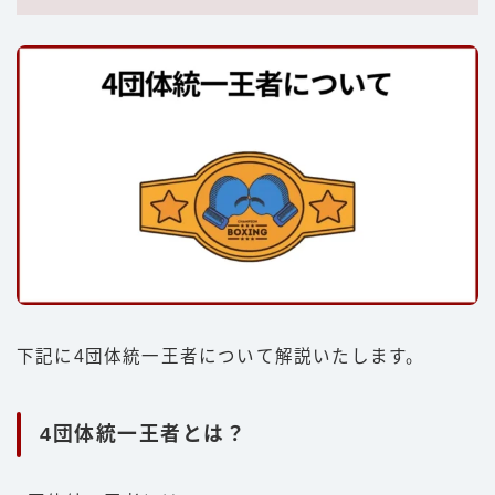
下記に4団体統一王者について解説いたします。
4団体統一王者とは？