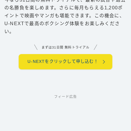
の名勝負を楽しめます。さらに毎月もらえる1,200ポ
イントで映画やマンガも堪能できます。この機会に、
U-NEXTで最高のボクシング体験をお楽しみくださ
い。
まずは31日間 無料トライアル
U-NEXTをクリックして申し込む！
フィード広告