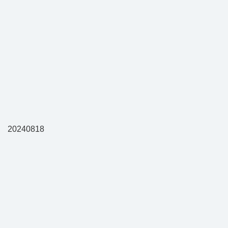
20240818