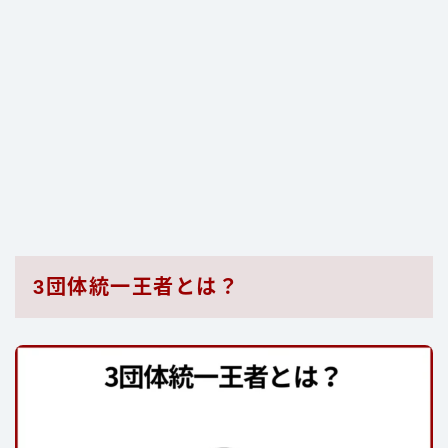
3団体統一王者とは？