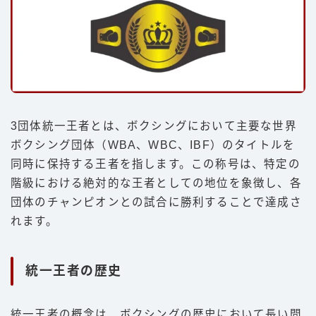
3団体統一王者とは、ボクシングにおいて主要な世界
ボクシング団体（WBA、WBC、IBF）のタイトルを
同時に保持する王者を指します。この称号は、特定の
階級における絶対的な王者としての地位を象徴し、各
団体のチャンピオンとの試合に勝利することで達成さ
れます。
統一王者の歴史
統一王者の概念は、ボクシングの歴史において長い間