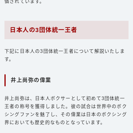
価されています。
日本人の3団体統一王者
下記に日本人の3団体統一王者について解説いたしま
す。
井上尚弥の偉業
井上尚弥は、日本人ボクサーとして初めて3団体統一
王者の称号を獲得しました。彼の試合は世界中のボク
シングファンを魅了し、その偉業は日本のボクシング
界においても歴史的なものとなっています。