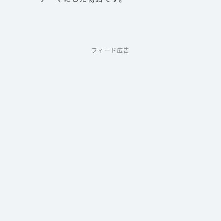
フィード広告