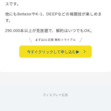
スです。
他にもBellatorやK-1、DEEPなどの格闘技が楽しめま
す。
290.000本以上が見放題で、解約はいつでもOK。
まずは31日間 無料トライアル
今すぐクリックして申し込む▶︎
ディスプレイ広告