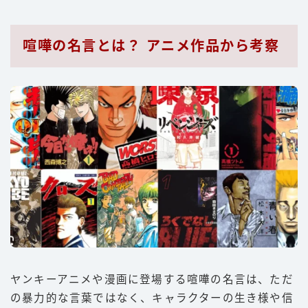
喧嘩の名言とは？ アニメ作品から考察
ヤンキーアニメや漫画に登場する喧嘩の名言は、ただ
の暴力的な言葉ではなく、キャラクターの生き様や信