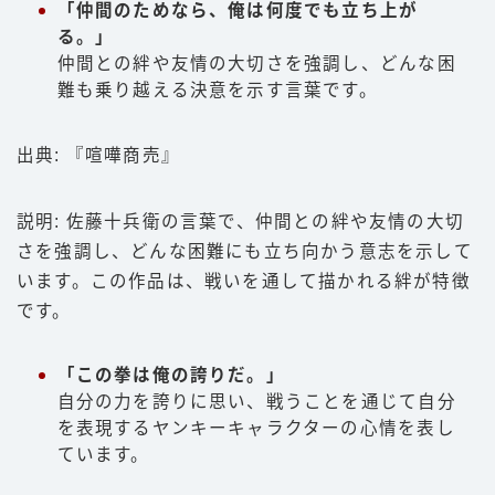
「仲間のためなら、俺は何度でも立ち上が
る。」
仲間との絆や友情の大切さを強調し、どんな困
難も乗り越える決意を示す言葉です。
出典: 『喧嘩商売』
説明: 佐藤十兵衛の言葉で、仲間との絆や友情の大切
さを強調し、どんな困難にも立ち向かう意志を示して
います。この作品は、戦いを通して描かれる絆が特徴
です。
「この拳は俺の誇りだ。」
自分の力を誇りに思い、戦うことを通じて自分
を表現するヤンキーキャラクターの心情を表し
ています。