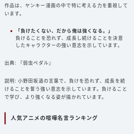
作品は、ヤンキー漫画の中で特に考える力を重視して
います。
「負けたくない、だから俺は強くなる。」
負けることを恐れず、成長し続けることを決意
したキャラクターの強い意志を示しています。
出典: 『弱虫ペダル』
説明: 小野田坂道の言葉で、負けを恐れず、成長を続
けることを誓う強い意志を示しています。負けること
で学び、より強くなる姿が描かれています。
人気アニメの喧嘩名言ランキング