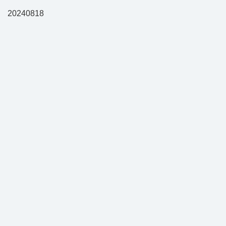
20240818