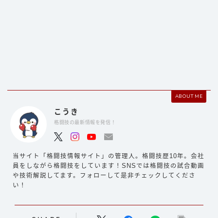
ABOUT ME
こうき
格闘技の最新情報を発信！
当サイト「格闘技情報サイト」の管理人。格闘技歴10年。会社
員をしながら格闘技をしています！SNSでは格闘技の試合動画
や技術解説してます。フォローして是非チェックしてくださ
い！