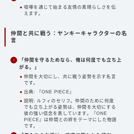
喧嘩を通じて始まる友情の素晴らしさを伝
えます。
仲間と共に戦う：ヤンキーキャラクターの名
言
「仲間を守るためなら、俺は何度でも立ち上
がる。」
仲間を大切にし、共に戦う姿勢を示す名言
です。
出典: 『ONE PIECE』
説明: ルフィのセリフ。仲間のために何度
でも立ち上がる姿勢は、仲間を大切にする
彼の強い信念を表しています。『ONE
PIECE』は仲間との絆をテーマにした物語
です。