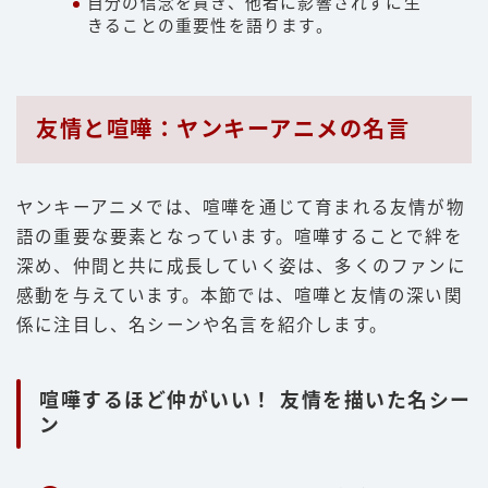
自分の信念を貫き、他者に影響されずに生
きることの重要性を語ります。
友情と喧嘩：ヤンキーアニメの名言
ヤンキーアニメでは、喧嘩を通じて育まれる友情が物
語の重要な要素となっています。喧嘩することで絆を
深め、仲間と共に成長していく姿は、多くのファンに
感動を与えています。本節では、喧嘩と友情の深い関
係に注目し、名シーンや名言を紹介します。
喧嘩するほど仲がいい！ 友情を描いた名シー
ン