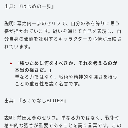
出典: 『はじめの一歩』
説明: 幕之内一歩のセリフで、自分の拳を誇りに思う
姿が描かれています。戦いを通じて自己を表現し、自
分自身の価値を証明するキャラクターの心情が反映さ
れています。
「勝つために何をすべきか、それを考えるのが
本当の強さだ。」
単なる力ではなく、戦術や精神的な強さを持つ
ことの重要性を説く名言です。
出典: 『ろくでなしBLUES』
説明: 前田太尊のセリフ。単なる力ではなく、戦術や
精神的な強さが重要であることを説く言葉です。この