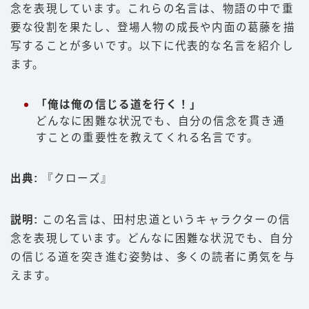
念を表現しています。これらの名言は、物語の中で重
要な役割を果たし、登場人物の成長や内面の葛藤を描
写することが多いです。以下に代表的な名言を紹介し
ます。
「俺は俺の信じる道を行く！」
どんなに困難な状況でも、自分の信念を貫き通
すことの重要性を教えてくれる名言です。
出典:
『クローズ』
説明:
この名言は、田村忠道というキャラクターの信
念を表現しています。どんなに困難な状況でも、自分
の信じる道を突き進む姿勢は、多くの読者に勇気を与
えます。