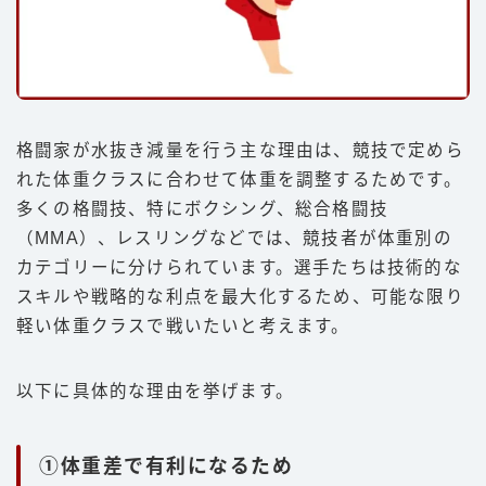
格闘家が水抜き減量を行う主な理由は、競技で定めら
れた体重クラスに合わせて体重を調整するためです。
多くの格闘技、特にボクシング、総合格闘技
（MMA）、レスリングなどでは、競技者が体重別の
カテゴリーに分けられています。選手たちは技術的な
スキルや戦略的な利点を最大化するため、可能な限り
軽い体重クラスで戦いたいと考えます。
以下に具体的な理由を挙げます。
①体重差で有利になるため