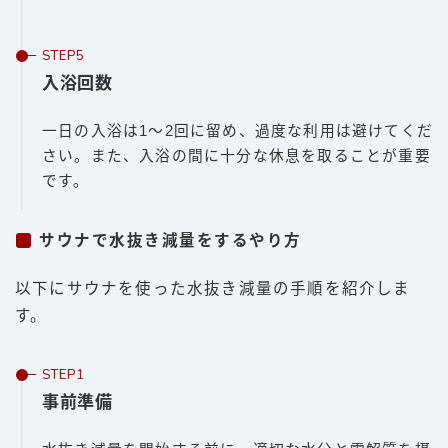
入浴回数
一日の入浴は1〜2回に留め、過度な利用は避けてくだ
さい。また、入浴の間に十分な休息を取ることが重要
です。
サウナで水抜き減量をするやり方
以下にサウナを使った水抜き減量の手順を紹介しま
す。
事前準備