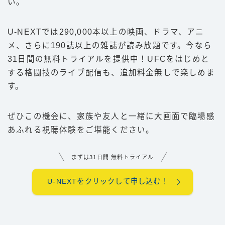
い。
U-NEXTでは290,000本以上の映画、ドラマ、アニ
メ、さらに190誌以上の雑誌が読み放題です。今なら
31日間の無料トライアルを提供中！UFCをはじめと
する格闘技のライブ配信も、追加料金無しで楽しめま
す。
ぜひこの機会に、家族や友人と一緒に大画面で臨場感
あふれる視聴体験をご堪能ください。
まずは31日間 無料トライアル
U-NEXTをクリックして申し込む！