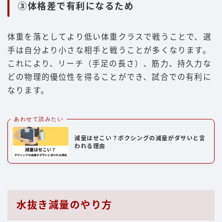
③体格差で有利になるため
体重を落としてより低い体重クラスで戦うことで、選
手は自分より小さな相手と戦うことが多くなります。
これにより、リーチ（手足の長さ）、筋力、持久力な
どの物理的優位性を得ることができ、試合での有利に
なります。
あわせて読みたい
減量はせこい？ボクシングの減量がダサいと言
われる理由
水抜き減量のやり方