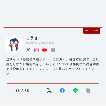
ABOUT ME
こうき
格闘技の最新情報を発信！
当サイト「格闘技情報サイト」の管理人。格闘技歴10年。会社
員をしながら格闘技をしています！SNSでは格闘技の試合動画
や技術解説してます。フォローして是非チェックしてくださ
い！
SHARE