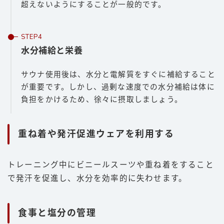
超えないようにすることが一般的です。
水分補給と栄養
サウナ使用後は、水分と電解質をすぐに補給すること
が重要です。しかし、過剰な速度での水分補給は体に
負担をかけるため、徐々に摂取しましょう。
重ね着や発汗促進ウェアを利用する
トレーニング中にビニールスーツや重ね着をすること
で発汗を促進し、水分を効率的に失わせます。
食事と塩分の管理