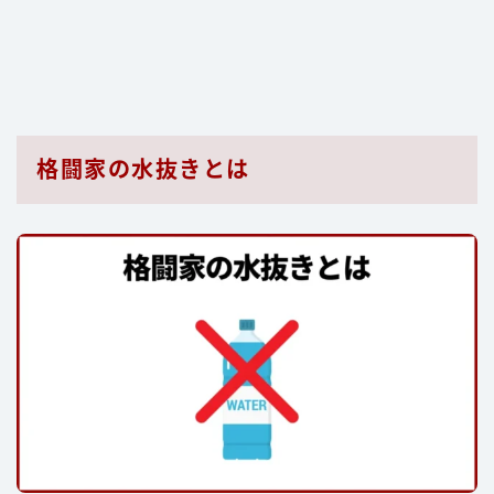
格闘家の水抜きとは