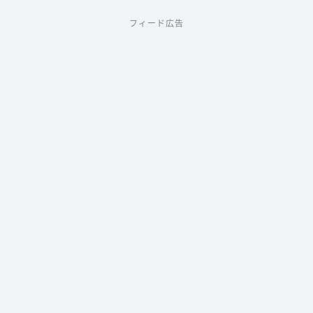
フィード広告