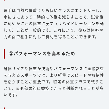
選手は自然な体重よりも低いクラスにエントリーし、
水抜きによって一時的に体重を減らすことで、試合後
に速やかに元の体重に戻す（リハイドレーションを通
じて）ことが一般的です。これにより、彼らは体格や
力の面で相手に対して有利を得ることができます。
②パフォーマンスを高めるため
身体サイズや体重が技術やパフォーマンスに直接影響
を与えるスポーツでは、より軽量でスピードや敏捷性
を活かすことが重要です。特定の体重クラスで戦うこ
とで、最も効果的に競技できると判断されることが多
いです。