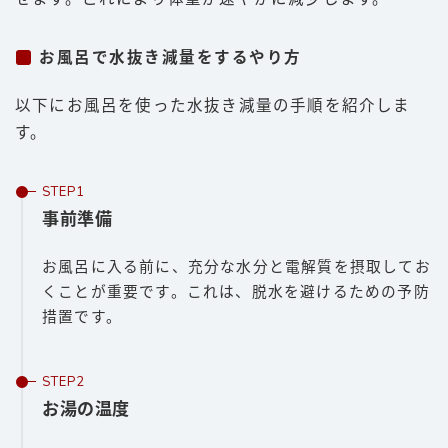
お風呂で水抜き減量をするやり方
以下にお風呂を使った水抜き減量の手順を紹介しま
す。
事前準備
お風呂に入る前に、充分な水分と電解質を摂取してお
くことが重要です。これは、脱水を避けるための予防
措置です。
お湯の温度