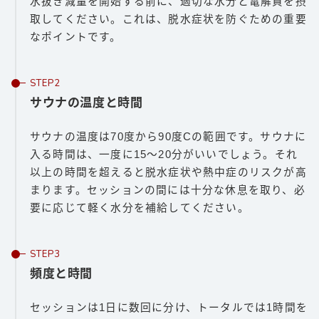
水抜き減量を開始する前に、適切な水分と電解質を摂
取してください。これは、脱水症状を防ぐための重要
なポイントです。
サウナの温度と時間
サウナの温度は70度から90度Cの範囲です。サウナに
入る時間は、一度に15〜20分がいいでしょう。それ
以上の時間を超えると脱水症状や熱中症のリスクが高
まります。セッションの間には十分な休息を取り、必
要に応じて軽く水分を補給してください。
頻度と時間
セッションは1日に数回に分け、トータルでは1時間を