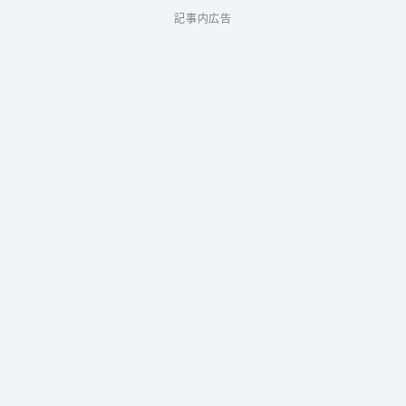
記事内広告