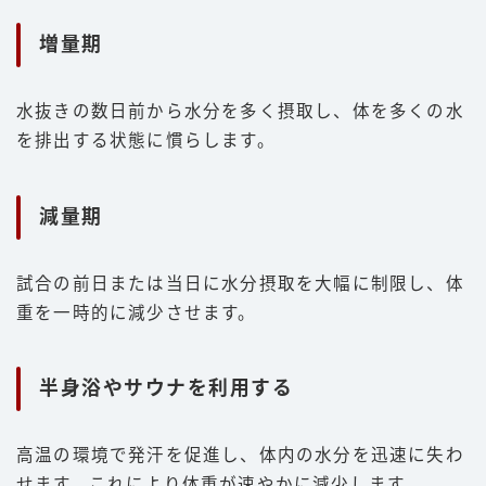
増量期
水抜きの数日前から水分を多く摂取し、体を多くの水
を排出する状態に慣らします。
減量期
試合の前日または当日に水分摂取を大幅に制限し、体
重を一時的に減少させます。
半身浴やサウナを利用する
高温の環境で発汗を促進し、体内の水分を迅速に失わ
せます。これにより体重が速やかに減少します。