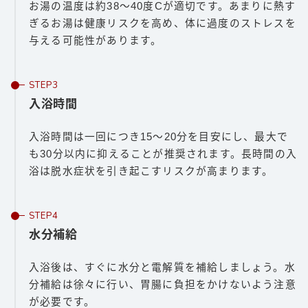
お湯の温度は約38〜40度Cが適切です。あまりに熱す
ぎるお湯は健康リスクを高め、体に過度のストレスを
与える可能性があります。
入浴時間
入浴時間は一回につき15〜20分を目安にし、最大で
も30分以内に抑えることが推奨されます。長時間の入
浴は脱水症状を引き起こすリスクが高まります。
水分補給
入浴後は、すぐに水分と電解質を補給しましょう。水
分補給は徐々に行い、胃腸に負担をかけないよう注意
が必要です。