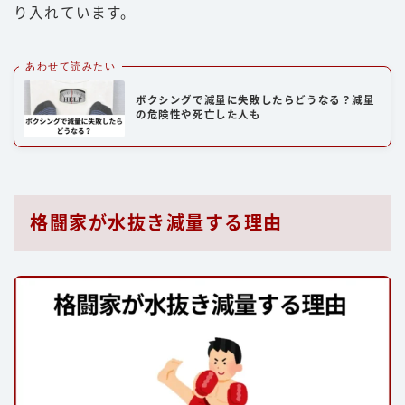
り入れています。
あわせて読みたい
ボクシングで減量に失敗したらどうなる？減量
の危険性や死亡した人も
格闘家が水抜き減量する理由