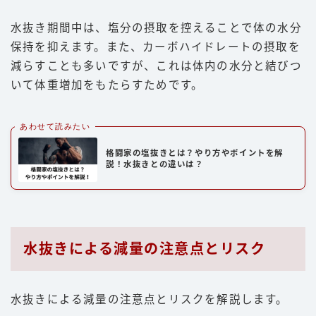
水抜き期間中は、塩分の摂取を控えることで体の水分
保持を抑えます。また、カーボハイドレートの摂取を
減らすことも多いですが、これは体内の水分と結びつ
いて体重増加をもたらすためです。
あわせて読みたい
格闘家の塩抜きとは？やり方やポイントを解
説！水抜きとの違いは？
水抜きによる減量の注意点とリスク
水抜きによる減量の注意点とリスクを解説します。