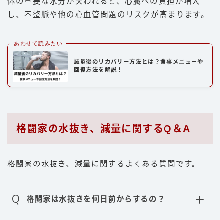
体の重要な水分が失われると、心臓への負担が増大
し、不整脈や他の心血管問題のリスクが高まります。
あわせて読みたい
減量後のリカバリー方法とは？食事メニューや
回復方法を解説！
格闘家の水抜き、減量に関するQ＆A
格闘家の水抜き、減量に関するよくある質問です。
Q
格闘家は水抜きを何日前からするの？