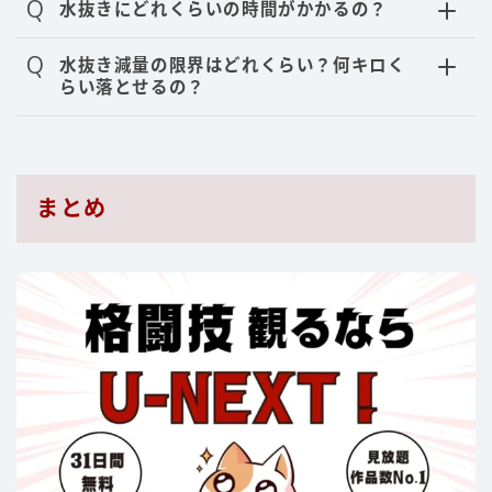
Q
水抜きにどれくらいの時間がかかるの？
Q
水抜き減量の限界はどれくらい？何キロく
らい落とせるの？
まとめ