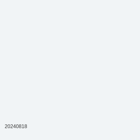
20240818