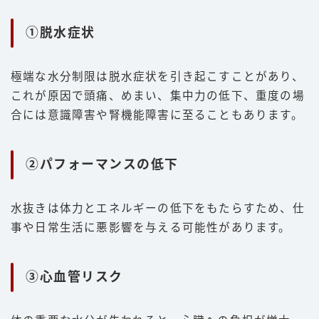
①脱水症状
極端な水分制限は脱水症状を引き起こすことがあり、
これが原因で頭痛、めまい、集中力の低下、重度の場
合には意識障害や腎機能障害に至ることもあります。
②パフォーマンスの低下
水抜きは体力とエネルギーの低下をもたらすため、仕
事や日常生活に悪影響を与える可能性があります。
③心血管リスク