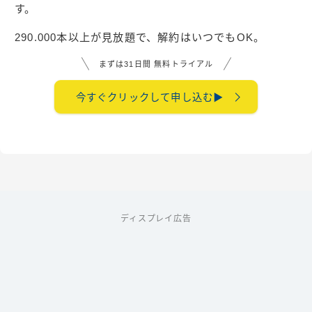
す。
290.000本以上が見放題で、解約はいつでもOK。
まずは31日間 無料トライアル
今すぐクリックして申し込む▶︎
ディスプレイ広告