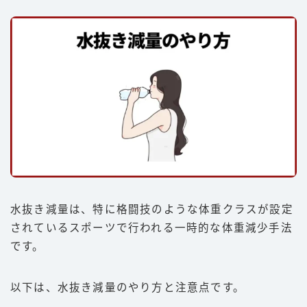
水抜き減量は、特に格闘技のような体重クラスが設定
されているスポーツで行われる一時的な体重減少手法
です。
以下は、水抜き減量のやり方と注意点です。