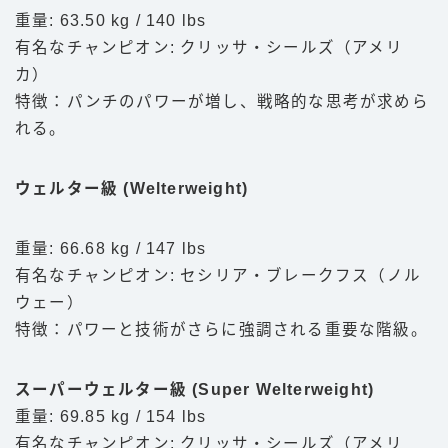
重量: 63.50 kg / 140 lbs
有名なチャンピオン: クリッサ・シールズ（アメリ
カ）
特徴：パンチのパワーが増し、戦略的な思考が求めら
れる。
ウェルター級 (Welterweight)
重量: 66.68 kg / 147 lbs
有名なチャンピオン: セシリア・ブレークフス（ノル
ウェー）
特徴：パワーと技術がさらに強調される重要な階級。
スーパーウェルター級 (Super Welterweight)
重量: 69.85 kg / 154 lbs
有名なチャンピオン: クリッサ・シールズ（アメリ