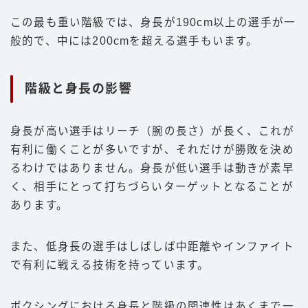
この最も重い階級では、身長が190cm以上の選手が一
般的で、中には200cmを超える選手もいます。
階級と身長の影響
身長が高い選手はリーチ（腕の長さ）が長く、これが
有利に働くことが多いですが、それだけが勝敗を決め
るわけではありません。身長が低い選手は動きが素早
く、相手にとって打ちづらいターゲットとなることが
あります。
また、低身長の選手はしばしば中距離やインファイト
で有利に戦える技術を持っています。
ボクシングにおける身長と階級の関連性はあくまで一