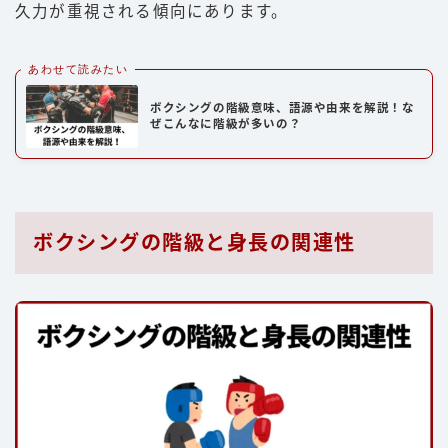
久力が重視される傾向にあります。
あわせて読みたい
ボクシングの階級意味、語源や由来を解説！な
ぜこんなに階級が多いの？
ボクシングの階級と身長の関連性