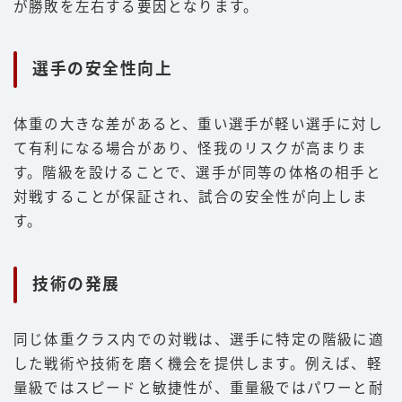
が勝敗を左右する要因となります。
選手の安全性向上
体重の大きな差があると、重い選手が軽い選手に対し
て有利になる場合があり、怪我のリスクが高まりま
す。階級を設けることで、選手が同等の体格の相手と
対戦することが保証され、試合の安全性が向上しま
す。
技術の発展
同じ体重クラス内での対戦は、選手に特定の階級に適
した戦術や技術を磨く機会を提供します。例えば、軽
量級ではスピードと敏捷性が、重量級ではパワーと耐