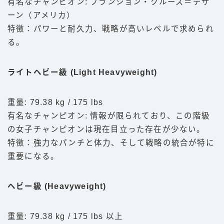
有名なチャンピオン: フランション・クルーズ＝デザ
ーン（アメリカ）
特徴：パワーと耐久力、戦略が高いレベルで求められ
る。
ライトヘビー級 (Light Heavyweight)
重量: 79.38 kg / 175 lbs
有名なチャンピオン: 情報が限られており、この階級
の女子チャンピオンは現在目立った存在が少ない。
特徴：強力なパンチと体力、そして戦略の統合が特に
重要になる。
ヘビー級 (Heavyweight)
重量: 79.38 kg / 175 lbs 以上