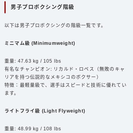
男子プロボクシング階級
以下は男子プロボクシングの階級一覧です。
ミニマム級 (Minimumweight)
重量: 47.63 kg / 105 lbs
有名なチャンピオン: リカルド・ロペス（無敗のキャ
リアを持つ伝説的なメキシコのボクサー）
特徴：最軽量級で、選手はスピードと技術に優れてい
ます。
ライトフライ級 (Light Flyweight)
重量: 48.99 kg / 108 lbs