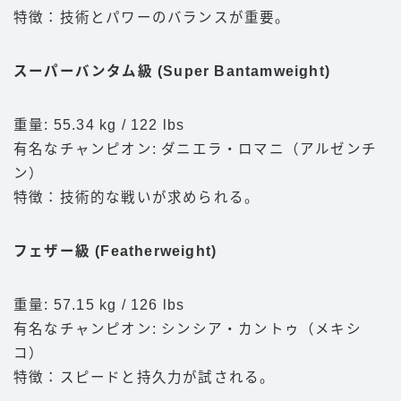
特徴：技術とパワーのバランスが重要。
スーパーバンタム級 (Super Bantamweight)
重量: 55.34 kg / 122 lbs
有名なチャンピオン: ダニエラ・ロマニ（アルゼンチ
ン）
特徴：技術的な戦いが求められる。
フェザー級 (Featherweight)
重量: 57.15 kg / 126 lbs
有名なチャンピオン: シンシア・カントゥ（メキシ
コ）
特徴：スピードと持久力が試される。