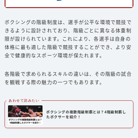
ボクシングの階級制度は、選手が公平な環境で競技で
きるように設計されており、階級ごとに異なる体重制
限が設けられています。これにより、各選手は自身の
体格に最も適した階級で競技することができ、より安
全で健康的なスポーツ環境が保たれます。
各階級で求められるスキルの違いは、その階級の試合
を観戦する際の魅力の一つでもあります。
あわせて読みたい
ボクシングの複数階級制覇とは？4階級制覇し
たボクサーを紹介！