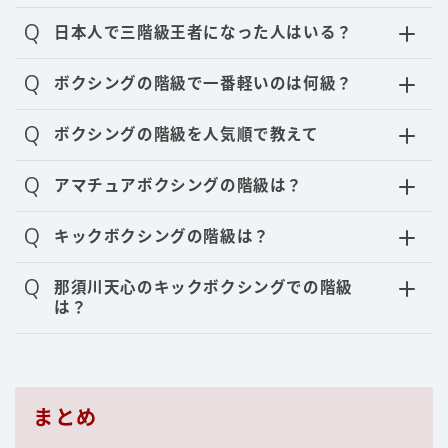
Q
日本人で三階級王者になった人はいる？
Q
ボクシングの階級で一番軽いのは何級？
Q
ボクシングの階級を人気順で教えて
Q
アマチュアボクシングの階級は？
Q
キックボクシングの階級は？
Q
那須川天心のキックボクシングでの階級
Follow Me
は？
まとめ