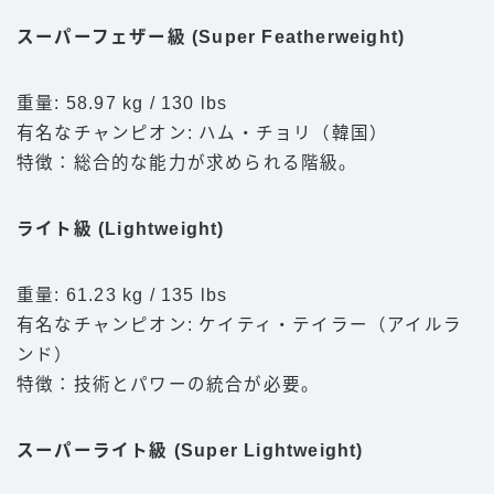
スーパーフェザー級 (Super Featherweight)
重量: 58.97 kg / 130 lbs
有名なチャンピオン: ハム・チョリ（韓国）
特徴：総合的な能力が求められる階級。
ライト級 (Lightweight)
重量: 61.23 kg / 135 lbs
有名なチャンピオン: ケイティ・テイラー（アイルラ
ンド）
特徴：技術とパワーの統合が必要。
スーパーライト級 (Super Lightweight)