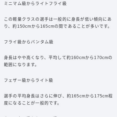
ミニマム級からライトフライ級
この軽量クラスの選手は一般的に身長が低い傾向にあ
り、約150cmから165cmの間であることが多いです。
フライ級からバンタム級
身長はやや高くなり、平均して約160cmから170cmの
範囲になります。
フェザー級からライト級
選手の平均身長はさらに伸び、約165cmから175cm程
度になることが一般的です。