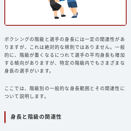
ボクシングの階級と選手の身長には一定の関連性があ
りますが、これは絶対的な規則ではありません。一般
的に、階級が重くなるにつれて選手の平均身長も増加
する傾向がありますが、特定の階級内でもさまざまな
身長の選手がいます。
ここでは、階級別の一般的な身長範囲とその関連性に
ついて説明します。
身長と階級の関連性