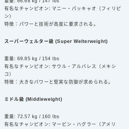
重量: 66.68 kg / 147 lbs
有名なチャンピオン: マニー・パッキャオ（フィリピ
ン）
特徴：パワーと技術が高度に要求される。
スーパーウェルター級 (Super Welterweight)
重量: 69.85 kg / 154 lbs
有名なチャンピオン: サウル・アルバレス（メキシ
コ）
特徴：大きなパワーと堅実な防御が求められる。
ミドル級 (Middleweight)
重量: 72.57 kg / 160 lbs
有名なチャンピオン: マービン・ハグラー（アメリ