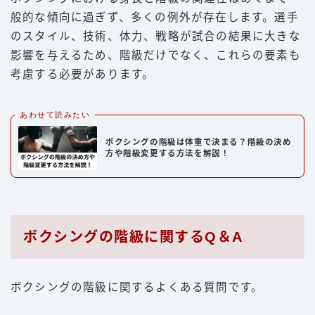
般的な傾向に過ぎず、多くの例外が存在します。選手
のスタイル、技術、体力、戦略が試合の結果に大きな
影響を与えるため、階級だけでなく、これらの要素も
考慮する必要があります。
あわせて読みたい
ボクシングの階級は体重で決まる？階級の決め
方や階級変更する方法を解説！
ボクシングの階級に関するQ＆A
ボクシングの階級に関するよくある質問です。