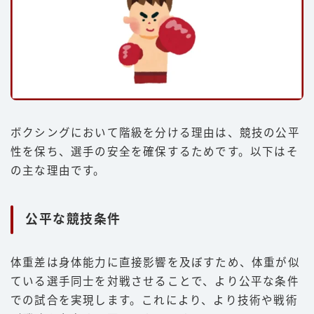
ボクシングにおいて階級を分ける理由は、競技の公平
性を保ち、選手の安全を確保するためです。以下はそ
の主な理由です。
公平な競技条件
体重差は身体能力に直接影響を及ぼすため、体重が似
ている選手同士を対戦させることで、より公平な条件
での試合を実現します。これにより、より技術や戦術