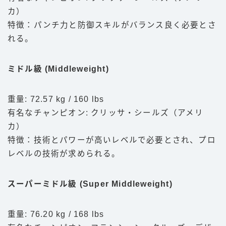
カ）
特徴：パンチ力と防御スキルがバランス良く必要とさ
れる。
ミドル級 (Middleweight)
重量: 72.57 kg / 160 lbs
有名なチャンピオン: クリッサ・シールズ（アメリ
カ）
特徴：技術とパワーが高いレベルで必要とされ、プロ
レベルの技術が求められる。
スーパーミドル級 (Super Middleweight)
重量: 76.20 kg / 168 lbs