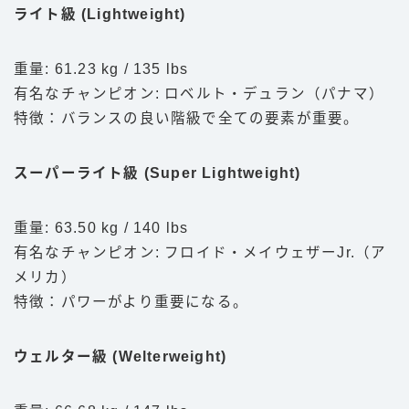
ライト級 (Lightweight)
重量: 61.23 kg / 135 lbs
有名なチャンピオン: ロベルト・デュラン（パナマ）
特徴：バランスの良い階級で全ての要素が重要。
スーパーライト級 (Super Lightweight)
重量: 63.50 kg / 140 lbs
有名なチャンピオン: フロイド・メイウェザーJr.（ア
メリカ）
特徴：パワーがより重要になる。
ウェルター級 (Welterweight)