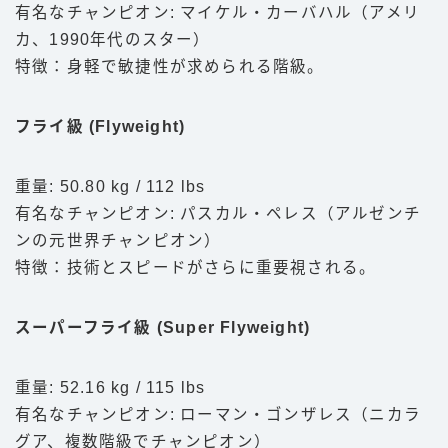
有名なチャンピオン: マイケル・カーバハル（アメリ
カ、1990年代のスター）
特徴：身軽で敏捷性が求められる階級。
フライ級 (Flyweight)
重量: 50.80 kg / 112 lbs
有名なチャンピオン: パスカル・ペレス（アルゼンチ
ンの元世界チャンピオン）
特徴：技術とスピードがさらに重要視される。
スーパーフライ級 (Super Flyweight)
重量: 52.16 kg / 115 lbs
有名なチャンピオン: ローマン・ゴンザレス（ニカラ
グア、複数階級でチャンピオン）