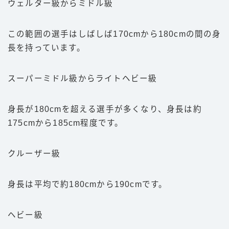
ウェルター級からミドル級
この範囲の選手はしばしば170cmから180cmの間の身
長を持っています。
スーパーミドル級からライトヘビー級
身長が180cmを超える選手が多くなり、身長は約
175cmから185cm程度です。
クルーザー級
身長は平均で約180cmから190cmです。
ヘビー級