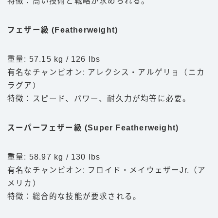
特徴：高い技術と戦略が求められる。
フェザー級 (Featherweight)
重量: 57.15 kg / 126 lbs
有名なチャンピオン: アレクシス・アルゲリョ（ニカ
ラグア）
特徴：スピード、パワー、耐久力が均等に必要。
スーパーフェザー級 (Super Featherweight)
重量: 58.97 kg / 130 lbs
有名なチャンピオン: フロイド・メイウェザーJr.（ア
メリカ）
特徴：総合的な技能が要求される。