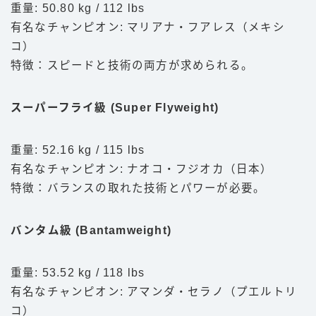
重量: 50.80 kg / 112 lbs
有名なチャンピオン: マリアナ・フアレス（メキシ
コ）
特徴：スピードと技術の両方が求められる。
スーパーフライ級 (Super Flyweight)
重量: 52.16 kg / 115 lbs
有名なチャンピオン: ナオコ・フジオカ（日本）
特徴：バランスの取れた技術とパワーが必要。
バンタム級 (Bantamweight)
重量: 53.52 kg / 118 lbs
有名なチャンピオン: アマンダ・セラノ（プエルトリ
コ）