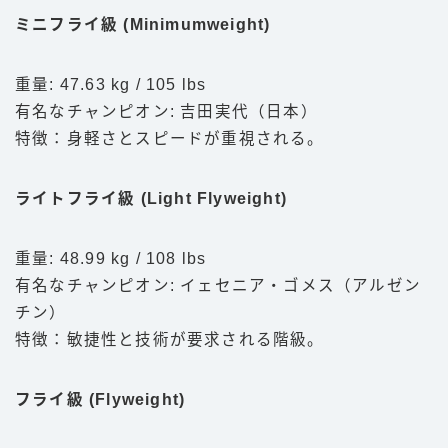
ミニフライ級 (Minimumweight)
重量: 47.63 kg / 105 lbs
有名なチャンピオン: 吉田実代（日本）
特徴：身軽さとスピードが重視される。
ライトフライ級 (Light Flyweight)
重量: 48.99 kg / 108 lbs
有名なチャンピオン: イェセニア・ゴメス（アルゼン
チン）
特徴：敏捷性と技術が要求される階級。
フライ級 (Flyweight)