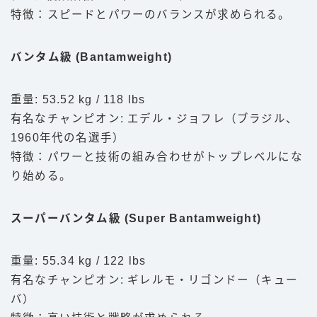
特徴：スピードとパワーのバランスが求められる。
バンタム級 (Bantamweight)
重量: 53.52 kg / 118 lbs
有名なチャンピオン: エデル・ジョフレ（ブラジル、
1960年代の名選手）
特徴：パワーと技術の組み合わせがトップレベルにな
り始める。
スーパーバンタム級 (Super Bantamweight)
重量: 55.34 kg / 122 lbs
有名なチャンピオン: ギレルモ・リゴンドー（キュー
バ）