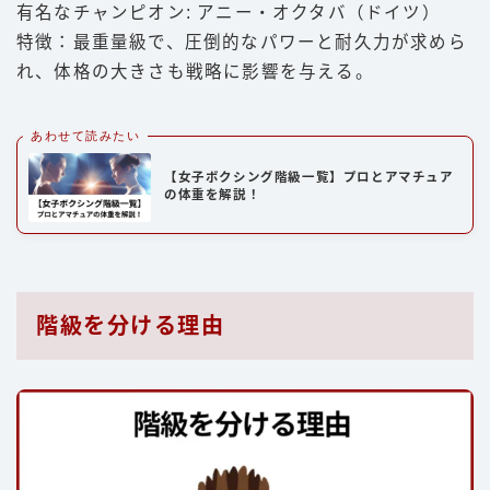
有名なチャンピオン: アニー・オクタバ（ドイツ）
特徴：最重量級で、圧倒的なパワーと耐久力が求めら
れ、体格の大きさも戦略に影響を与える。
あわせて読みたい
【女子ボクシング階級一覧】プロとアマチュア
の体重を解説！
階級を分ける理由