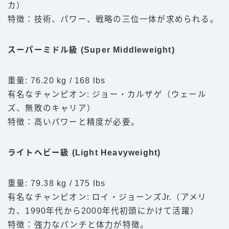
カ）
特徴：技術、パワー、戦略の三位一体が求められる。
スーパーミドル級 (Super Middleweight)
重量: 76.20 kg / 168 lbs
有名なチャンピオン: ジョー・カルザゲ（ウェール
ズ、無敗のキャリア）
特徴：高いパワーと精度が必要。
ライトヘビー級 (Light Heavyweight)
重量: 79.38 kg / 175 lbs
有名なチャンピオン: ロイ・ジョーンズJr.（アメリ
カ、1990年代から2000年代初頭にかけて活躍）
特徴：強力なパンチと体力が特徴。