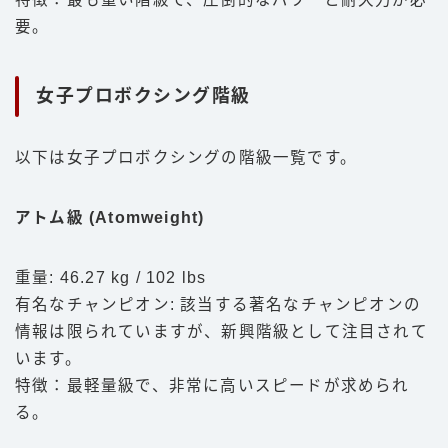
要。
女子プロボクシング階級
以下は女子プロボクシングの階級一覧です。
アトム級 (Atomweight)
重量: 46.27 kg / 102 lbs
有名なチャンピオン: 該当する著名なチャンピオンの
情報は限られていますが、新興階級として注目されて
います。
特徴：最軽量級で、非常に高いスピードが求められ
る。