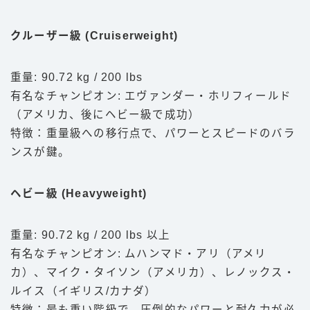
クルーザー級 (Cruiserweight)
重量: 90.72 kg / 200 lbs
有名なチャンピオン: エヴァンダー・ホリフィールド
（アメリカ、後にヘビー級で成功）
特徴：重量級への移行点で、パワーとスピードのバラ
ンスが鍵。
ヘビー級 (Heavyweight)
重量: 90.72 kg / 200 lbs 以上
有名なチャンピオン: ムハンマド・アリ（アメリ
カ）、マイク・タイソン（アメリカ）、レノックス・
ルイス（イギリス/カナダ）
特徴：最も重い階級で、圧倒的なパワーと耐久力が必