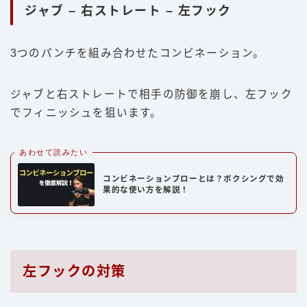
ジャブ – 右ストレート – 左フック
3つのパンチを組み合わせたコンビネーション。
ジャブと右ストレートで相手の防御を崩し、左フック
でフィニッシュを狙います。
あわせて読みたい
コンビネーションブローとは？ボクシングで効
果的な使い方を解説！
左フックの対策