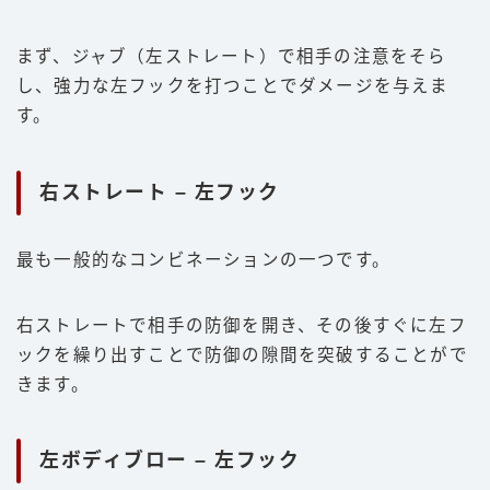
まず、ジャブ（左ストレート）で相手の注意をそら
し、強力な左フックを打つことでダメージを与えま
す。
右ストレート – 左フック
最も一般的なコンビネーションの一つです。
右ストレートで相手の防御を開き、その後すぐに左フ
ックを繰り出すことで防御の隙間を突破することがで
きます。
左ボディブロー – 左フック