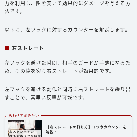
力を利用し、隙を突いて効果的にダメージを与える方
法です。
以下に、左フックに対するカウンターを解説します。
右ストレート
左フックを避けた瞬間、相手のガードが手薄になるた
め、その隙を突く右ストレートが効果的です。
左フックを避ける動作と同時に右ストレートを繰り出
すことで、素早い反撃が可能です。
あわせて読みたい
【右ストレートの打ち方】コツやカウンターを
解説！