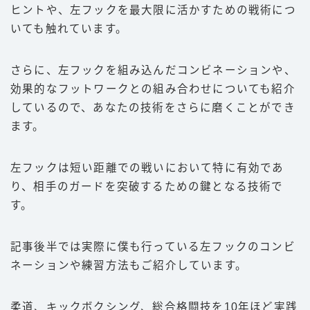
ヒントや、左フックを最大限に活かすための戦術につ
いても触れています。
さらに、左フックを組み込んだコンビネーションや、
効果的なフットワークとの組み合わせについても紹介
しているので、あなたの技術をさらに磨くことができ
ます。
左フックは短い距離での戦いにおいて特に有効であ
り、相手のガードを突破するための鍵となる技術で
す。
記事後半では実際に僕も行っている左フックのコンビ
ネーションや練習方法もご紹介しています。
柔道、キックボクシング、総合格闘技を10年ほど実践