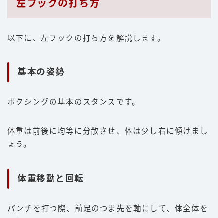
左フックの打ち方
以下に、左フックの打ち方を解説します。
基本の姿勢
ボクシングの基本のスタンスです。
体重は前後に均等に分散させ、体は少し右に傾けまし
ょう。
体重移動と回転
パンチを打つ際、前足のつま先を軸にして、体全体を