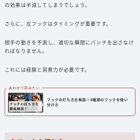
の効果は半減してしまうでしょう。
さらに、左フックはタイミングが重要です。
相手の動きを予測し、適切な瞬間にパンチを出さなけ
ればなりません。
これには経験と洞察力が必要です。
あわせて読みたい
フックの打ち方を解説！6種類のフックを使い
分けろ