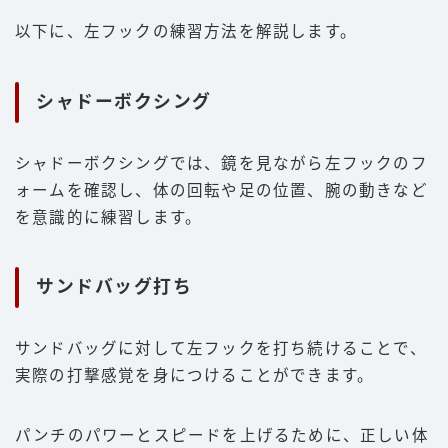
以下に、左フックの練習方法を解説します。
シャドーボクシング
シャドーボクシングでは、鏡を見ながら左フックのフ
ォームを確認し、体の回転や足の位置、腕の動きなど
を意識的に練習します。
サンドバッグ打ち
サンドバッグに対して左フックを打ち続けることで、
実際の打撃感覚を身につけることができます。
パンチのパワーとスピードを上げるために、正しい体