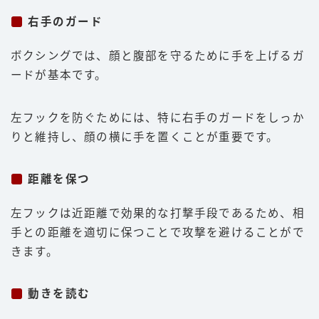
右手のガード
ボクシングでは、顔と腹部を守るために手を上げるガ
ードが基本です。
左フックを防ぐためには、特に右手のガードをしっか
りと維持し、顔の横に手を置くことが重要です。
距離を保つ
左フックは近距離で効果的な打撃手段であるため、相
手との距離を適切に保つことで攻撃を避けることがで
きます。
動きを読む