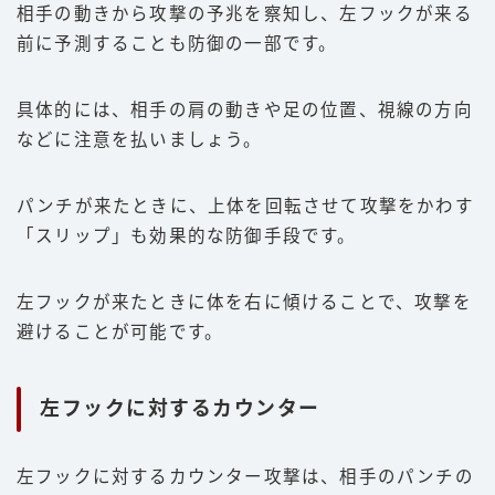
相手の動きから攻撃の予兆を察知し、左フックが来る
前に予測することも防御の一部です。
具体的には、相手の肩の動きや足の位置、視線の方向
などに注意を払いましょう。
パンチが来たときに、上体を回転させて攻撃をかわす
「スリップ」も効果的な防御手段です。
左フックが来たときに体を右に傾けることで、攻撃を
避けることが可能です。
左フックに対するカウンター
左フックに対するカウンター攻撃は、相手のパンチの