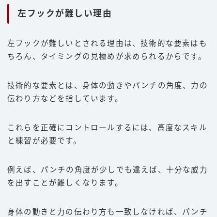
左フックが難しい理由
左フックが難しいとされる理由は、技術的な要素はも
ちろん、タイミングの見極めが求められるからです。
技術的な要素とは、身体の動きやパンチの角度、力の
伝わり方などを指しています。
これらを正確にコントロールするには、高度なスキル
と練習が必要です。
例えば、パンチの角度が少しでも違えば、十分な威力
を出すことが難しくなります。
身体の動きと力の伝わり方も一致しなければ、パンチ