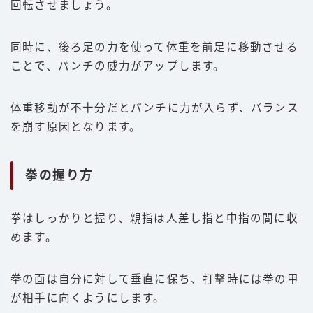
回転させましょう。
同時に、後ろ足の力を使って体重を前足に移動させる
ことで、パンチの威力がアップします。
体重移動が不十分だとパンチに力が入らず、バランス
を崩す原因となります。
拳の握り方
拳はしっかりと握り、親指は人差し指と中指の間に収
めます。
拳の面は自分に対して垂直に保ち、打撃時には拳の甲
が相手に向くようにします。