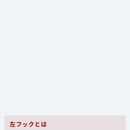
左フックとは