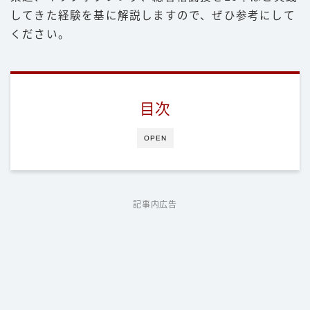
してきた経験を基に解説しますので、ぜひ参考にして
ください。
目次
OPEN
記事内広告