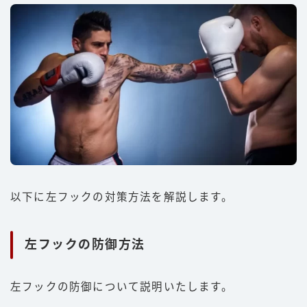
以下に左フックの対策方法を解説します。
左フックの防御方法
左フックの防御について説明いたします。