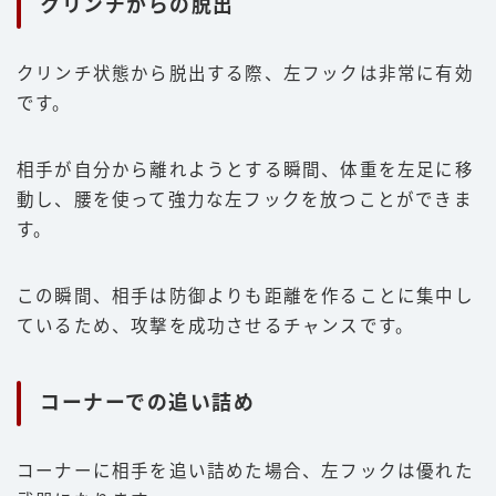
クリンチからの脱出
クリンチ状態から脱出する際、左フックは非常に有効
です。
相手が自分から離れようとする瞬間、体重を左足に移
動し、腰を使って強力な左フックを放つことができま
す。
この瞬間、相手は防御よりも距離を作ることに集中し
ているため、攻撃を成功させるチャンスです。
コーナーでの追い詰め
コーナーに相手を追い詰めた場合、左フックは優れた