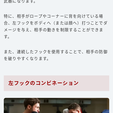
武器になります。
特に、相手がロープやコーナーに背を向けている場
合、左フックをボディへ（または顔へ）打つことでダ
メージを与え、相手の動きを制限することができま
す。
また、連続したフックを使用することで、相手の防御
を破りやすくなります。
左フックのコンビネーション