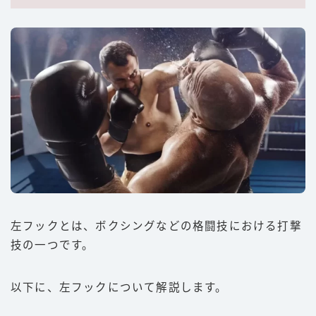
左フックとは、ボクシングなどの格闘技における打撃
技の一つです。
以下に、左フックについて解説します。