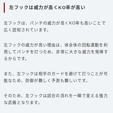
左フックは威力が高くKO率が高い
左フックは、パンチの威力が高くKO率も高いことで
広く認知されています。
左フックの威力が高い理由は、体全体の回転運動を利
用してパンチを打つため、非常に大きな威力を発揮す
るからです。
また、左フックは相手のガードを避けて打つことが可
能なため、防御が難しく予測も難しいです。
そのため、左フックは試合の流れを一瞬で変える強力
な武器となります。