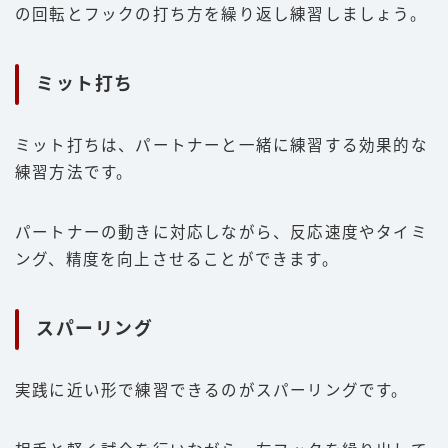
の回転とフックの打ち方を繰り返し練習しましょう。
ミット打ち
ミット打ちは、パートナーと一緒に練習する効果的な
練習方法です。
パートナーの動きに対応しながら、反応速度やタイミ
ング、精度を向上させることができます。
スパーリング
実践に近い形で練習できるのがスパーリングです。