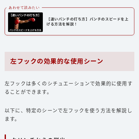
あわせて読みたい
【速いパンチの打ち方】パンチのスピードを上
げる方法を解説！
左フックの効果的な使用シーン
左フックは多くのシチュエーションで効果的に使用す
ることができます。
以下に、特定のシーンで左フックを使う方法を解説し
ます。