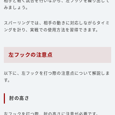
相手と軽く試合を行いながら、左フックを繰り出して
みましょう。
スパーリングでは、相手の動きに対応しながらタイミ
ングを計り、実戦での使用方法を習得できます。
左フックの注意点
以下に、左フックを打つ際の注意点について解説しま
Follow Me
す。
肘の高さ
左フックを打つ際、肘の高さに注意が必要です。