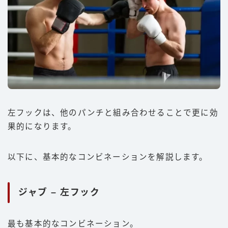
左フックは、他のパンチと組み合わせることで更に効
果的になります。
以下に、基本的なコンビネーションを解説します。
ジャブ – 左フック
最も基本的なコンビネーション。