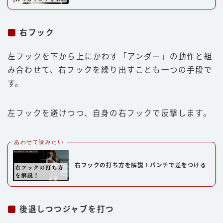
右フック
左フックを下から上にかわす「アンダー」の動作と組
み合わせて、右フックを繰り出すことも一つの手段で
す。
左フックを避けつつ、自身の右フックで反撃します。
あわせて読みたい
右フックの打ち方を解説！パンチで差をつける
後退しつつジャブを打つ