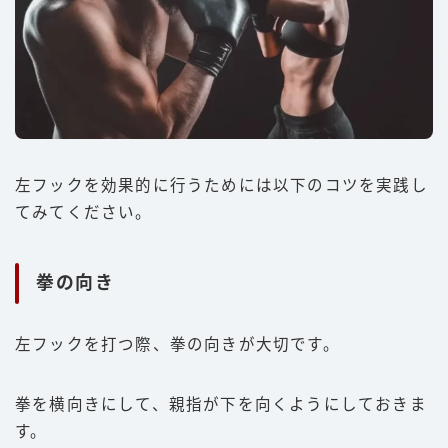
左フックを効果的に行うためには以下のコツを実践し
てみてください。
拳の向き
左フックを打つ際、拳の向きが大切です。
拳を横向きにして、親指が下を向くようにしておきま
す。