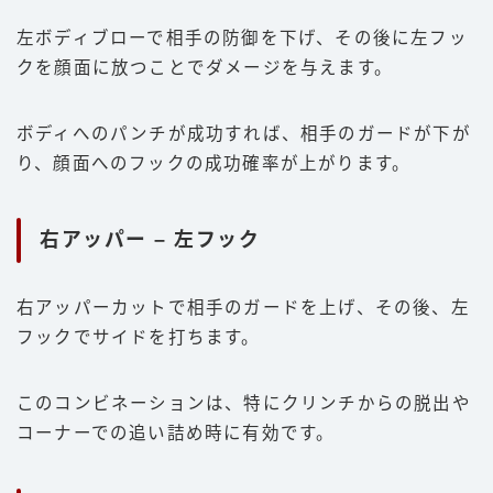
左ボディブローで相手の防御を下げ、その後に左フッ
クを顔面に放つことでダメージを与えます。
ボディへのパンチが成功すれば、相手のガードが下が
り、顔面へのフックの成功確率が上がります。
右アッパー – 左フック
右アッパーカットで相手のガードを上げ、その後、左
フックでサイドを打ちます。
このコンビネーションは、特にクリンチからの脱出や
コーナーでの追い詰め時に有効です。