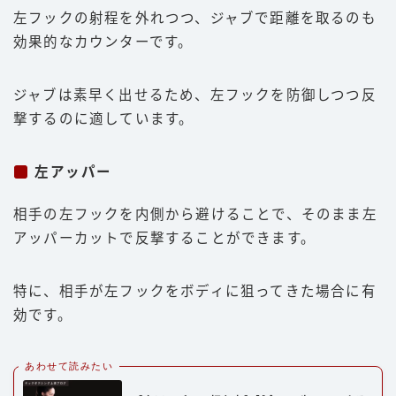
左フックの射程を外れつつ、ジャブで距離を取るのも
効果的なカウンターです。
ジャブは素早く出せるため、左フックを防御しつつ反
撃するのに適しています。
左アッパー
相手の左フックを内側から避けることで、そのまま左
アッパーカットで反撃することができます。
特に、相手が左フックをボディに狙ってきた場合に有
効です。
あわせて読みたい