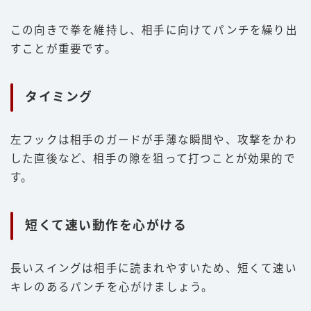
この向きで拳を維持し、相手に向けてパンチを繰り出
すことが重要です。
タイミング
左フックは相手のガードが手薄な瞬間や、攻撃をかわ
した直後など、相手の隙を狙って打つことが効果的で
す。
短くて速い動作を心がける
長いスイングは相手に読まれやすいため、短くて速い
キレのあるパンチを心がけましょう。