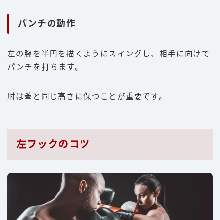
パンチの動作
左の腕を半円を描くようにスイングし、相手に向けて
パンチを打ちます。
肘は拳と同じ高さに保つことが重要です。
左フックのコツ