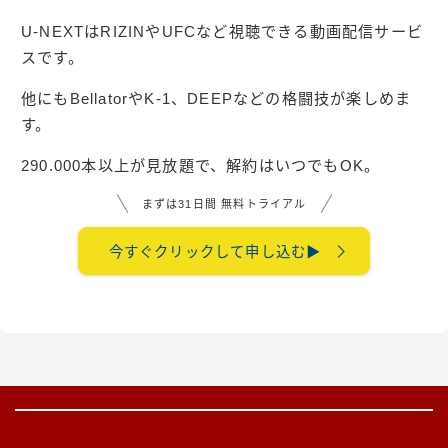
U-NEXTはRIZINやUFCなど視聴できる動画配信サービ
スです。
他にもBellatorやK-1、DEEPなどの格闘技が楽しめま
す。
290.000本以上が見放題で、解約はいつでもOK。
まずは31日間 無料トライアル
今すぐクリックして申し込む▶︎